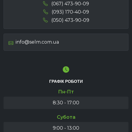
(067) 473-90-09
(093) 170-40-09
(050) 473-90-09
info@selm.com.ua
ГРАФІК РОБОТИ
Пн-Пт
8:30 - 17:00
Субота
9:00 - 13:00