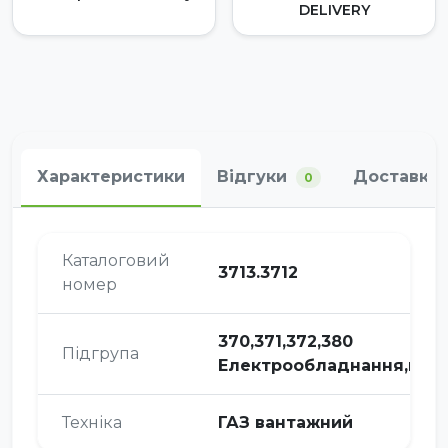
DELIVERY
Характеристики
Відгуки
Доставка 
0
Каталоговий
3713.3712
номер
370,371,372,380
Підгрупа
Електрообладнання,при
Техніка
ГАЗ вантажний