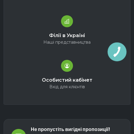
Філії в Україні
Наші представництва
Особистий кабінет
Вхід для клієнтів
Не пропустіть вигідні пропозиції!