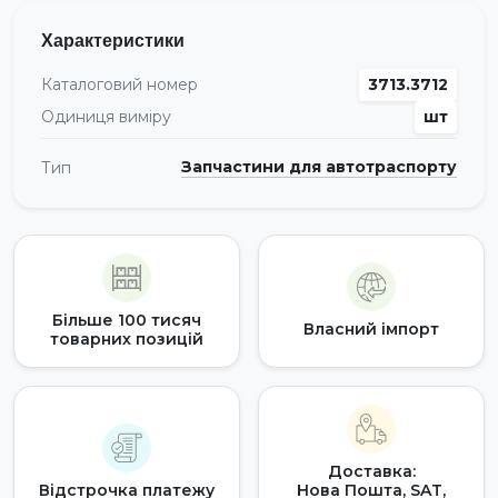
Характеристики
Каталоговий номер
3713.3712
Одиниця виміру
шт
Запчастини для автотраспорту
Тип
Більше 100 тисяч
Власний імпорт
товарних позицій
Доставка:
Відстрочка платежу
Нова Пошта, SAT,