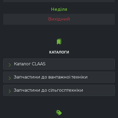
Неділя
Вихідний
КАТАЛОГИ
Каталог CLAAS
Запчастини до вантажної техніки
Запчастини до сільгосптехніки