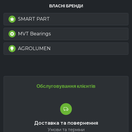
ВЛАСНІ БРЕНДИ
SMART PART
MVT Bearings
AGROLUMEN
Обслуговування клієнтів
Доставка та повернення
Умови та терміни