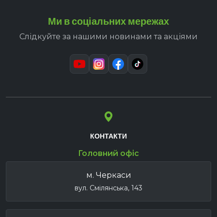
Ми в соціальних мережах
Слідкуйте за нашими новинами та акціями
КОНТАКТИ
Головний офіс
м. Черкаси
вул. Смілянська, 143