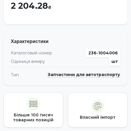
2 204.28
Характеристики
Каталоговий номер
236-1004006
Одиниця виміру
шт
Запчастини для автотраспорту
Тип
Більше 100 тисяч
Власний імпорт
товарних позицій