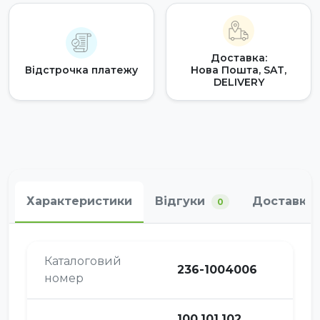
Доставка:
Відстрочка платежу
Нова Пошта, SAT,
DELIVERY
Характеристики
Відгуки
Доставка 
0
Каталоговий
236-1004006
номер
100,101,102