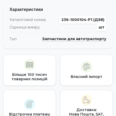
Характеристики
Каталоговий номер
236-1000104-Р1 (ДЗВ)
Одиниця виміру
шт
Запчастини для автотраспорту
Тип
Більше 100 тисяч
Власний імпорт
товарних позицій
Доставка:
Відстрочка платежу
Нова Пошта, SAT,