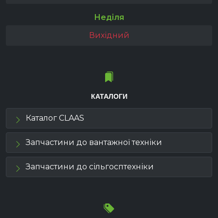
Неділя
Вихідний
КАТАЛОГИ
Каталог CLAAS
Запчастини до вантажної техніки
Запчастини до сільгосптехніки