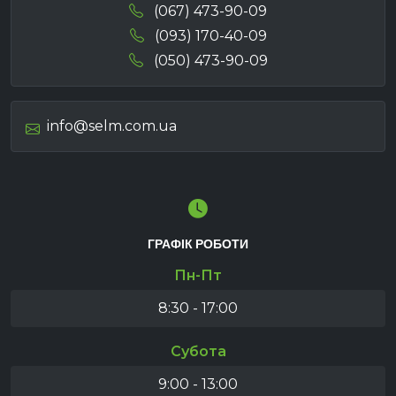
(067) 473-90-09
(093) 170-40-09
(050) 473-90-09
info@selm.com.ua
ГРАФІК РОБОТИ
Пн-Пт
8:30 - 17:00
Субота
9:00 - 13:00