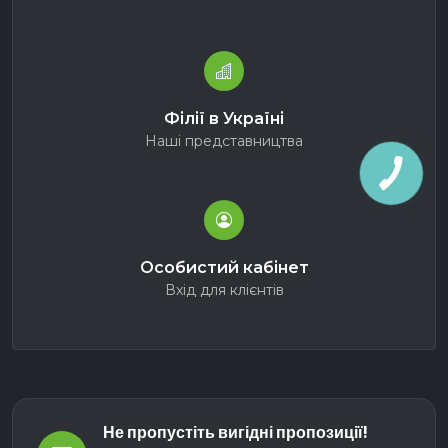
Філії в Україні
Наші представництва
Особистий кабінет
Вхід для клієнтів
Не пропустіть вигідні пропозиції!