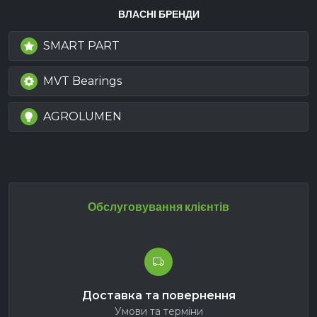
ВЛАСНІ БРЕНДИ
SMART PART
MVT Bearings
AGROLUMEN
Обслуговування клієнтів
Доставка та повернення
Умови та терміни