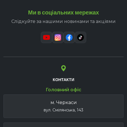
Ми в соціальних мережах
Слідкуйте за нашими новинами та акціями
КОНТАКТИ
Головний офіс
м. Черкаси
вул. Смілянська, 143