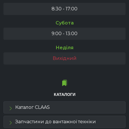
8:30 - 17:00
Субота
9:00 - 13:00
Неділя
Вихідний
КАТАЛОГИ
Каталог CLAAS
Запчастини до вантажної техніки