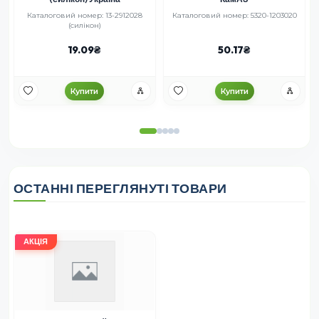
Каталоговий номер: 13-2912028
Каталоговий номер: 5320-1203020
(силікон)
19.09
50.17
Купити
Купити
ОСТАННІ ПЕРЕГЛЯНУТІ ТОВАРИ
АКЦІЯ