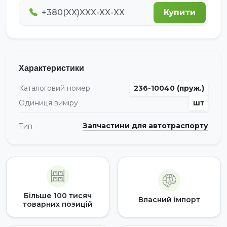
Купити
Характеристики
Каталоговий номер
236-10040 (пруж.)
Одиниця виміру
шт
Запчастини для автотраспорту
Тип
Більше 100 тисяч
Власний імпорт
товарних позицій