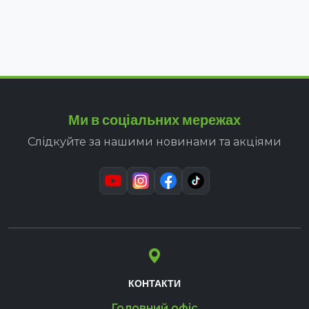
Ми в соціальних мережах
Слідкуйте за нашими новинами та акціями
КОНТАКТИ
Головний офіс