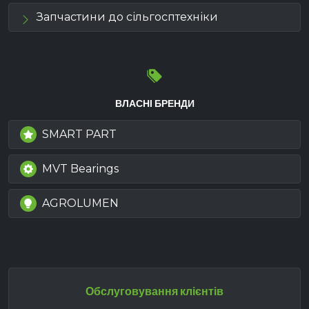
Запчастини до сільгосптехніки
ВЛАСНІ БРЕНДИ
SMART PART
MVT Bearings
AGROLUMEN
Обслуговування клієнтів