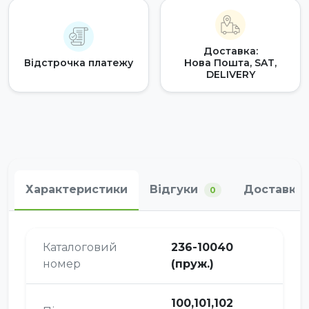
Доставка:
Відстрочка платежу
Нова Пошта, SAT,
DELIVERY
Характеристики
Відгуки
Доставка 
0
Каталоговий
236-10040
номер
(пруж.)
100,101,102