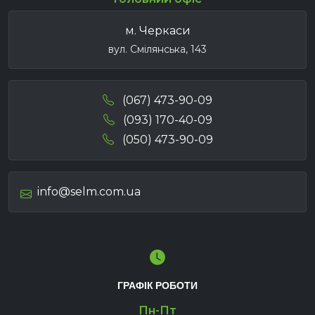
м. Черкаси
вул. Смілянська, 143
(067) 473-90-09
(093) 170-40-09
(050) 473-90-09
info@selm.com.ua
ГРАФІК РОБОТИ
Пн-Пт