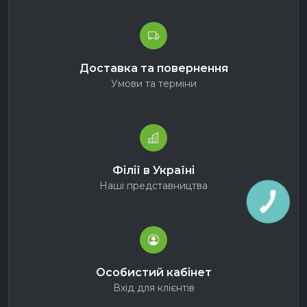
Доставка та повернення
Умови та терміни
Філії в Україні
Наші представництва
Особистий кабінет
Вхід для клієнтів