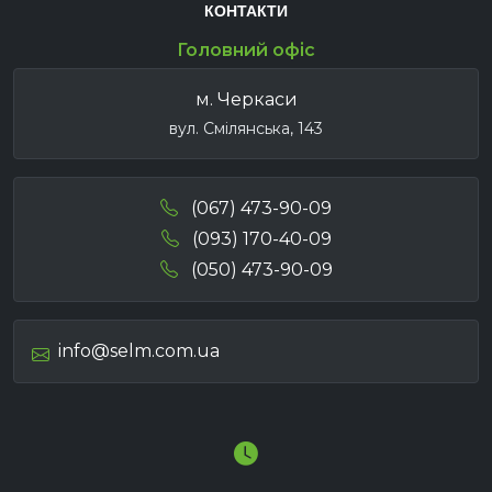
КОНТАКТИ
Головний офіс
м. Черкаси
вул. Смілянська, 143
(067) 473-90-09
(093) 170-40-09
(050) 473-90-09
info@selm.com.ua