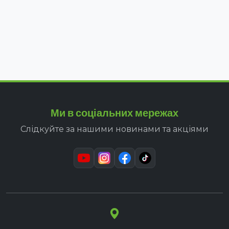
Ми в соціальних мережах
Слідкуйте за нашими новинами та акціями