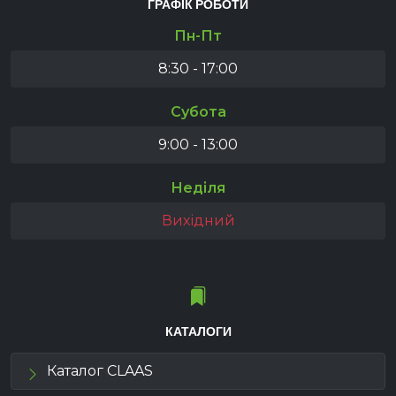
ГРАФІК РОБОТИ
Пн-Пт
8:30 - 17:00
Субота
9:00 - 13:00
Неділя
Вихідний
КАТАЛОГИ
Каталог CLAAS