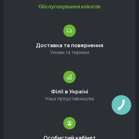
Обслуговування клієнтів
Доставка та повернення
Умови та терміни
Філії в Україні
Наші представництва
Особистий кабінет