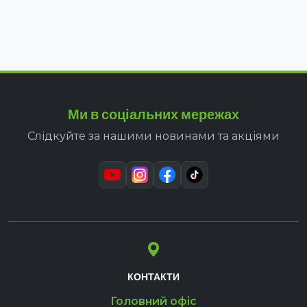
Ми в соціальних мережах
Слідкуйте за нашими новинами та акціями
КОНТАКТИ
Головний офіс