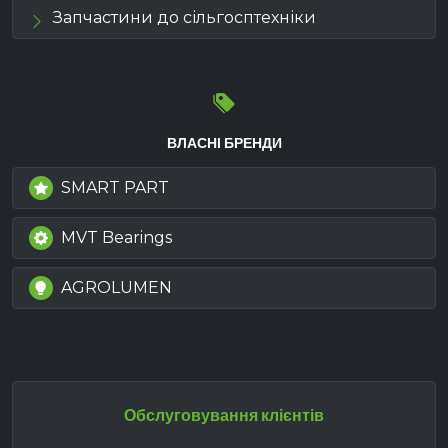
Запчастини до сільгосптехніки
ВЛАСНІ БРЕНДИ
SMART PART
MVT Bearings
AGROLUMEN
Обслуговування клієнтів