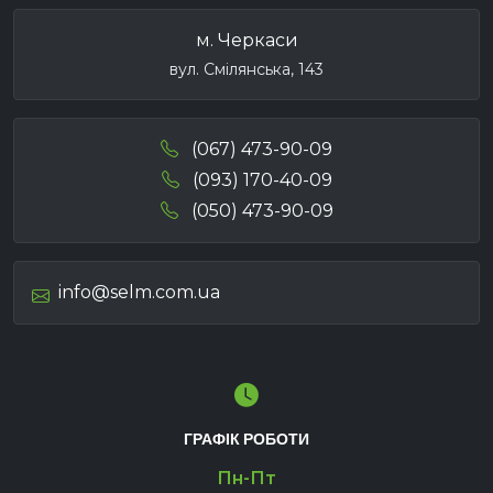
м. Черкаси
вул. Смілянська, 143
(067) 473-90-09
(093) 170-40-09
(050) 473-90-09
info@selm.com.ua
ГРАФІК РОБОТИ
Пн-Пт