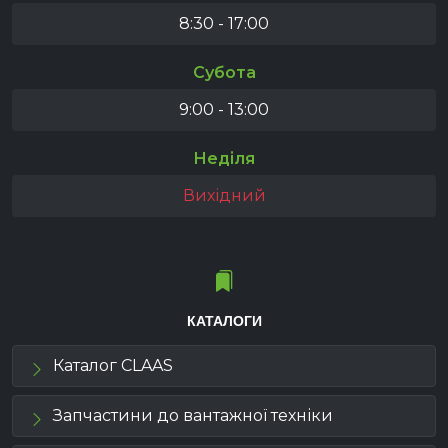
8:30 - 17:00
Субота
9:00 - 13:00
Неділя
Вихідний
КАТАЛОГИ
Каталог CLAAS
Запчастини до вантажної техніки