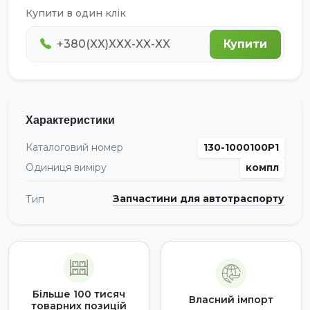
Купити в один клік
Купити
Характеристики
Каталоговий номер
130-1000100Р1
Одиниця виміру
компл
Запчастини для автотраспорту
Тип
Більше 100 тисяч
Власний імпорт
товарних позицій