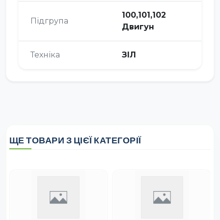
100,101,102
Підгрупа
Двигун
Техніка
ЗІЛ
ЩЕ ТОВАРИ З ЦІЄЇ КАТЕГОРІЇ