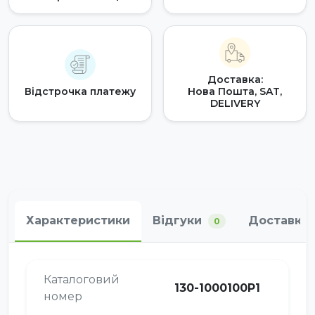
Доставка:
Відстрочка платежу
Нова Пошта, SAT,
DELIVERY
Характеристики
Відгуки
Доставка 
0
Каталоговий
130-1000100Р1
номер