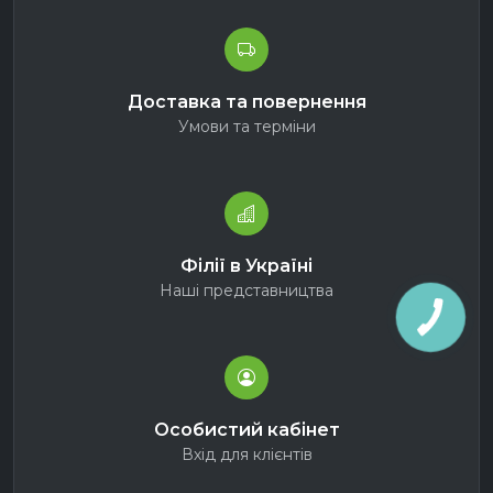
Доставка та повернення
Умови та терміни
Філії в Україні
Наші представництва
Особистий кабінет
Вхід для клієнтів