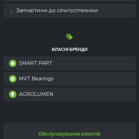
Запчастини до сільгосптехніки
ВЛАСНІ БРЕНДИ
SMART PART
MVT Bearings
AGROLUMEN
Обслуговування клієнтів