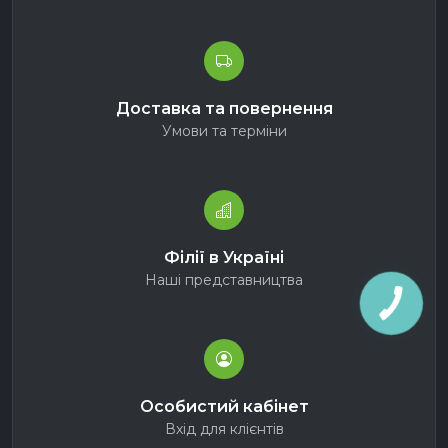
Доставка та повернення
Умови та терміни
Філії в Україні
Наші представництва
Особистий кабінет
Вхід для клієнтів