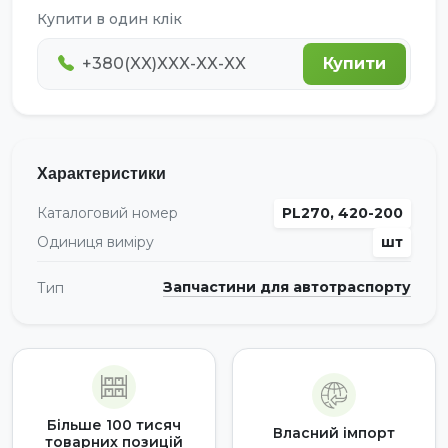
Купити в один клік
Купити
Характеристики
Каталоговий номер
PL270, 420-200
Одиниця виміру
шт
Запчастини для автотраспорту
Тип
Більше 100 тисяч
Власний імпорт
товарних позицій