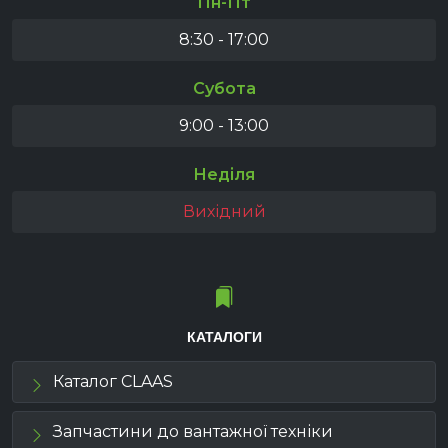
Пн-Пт
8:30 - 17:00
Субота
9:00 - 13:00
Неділя
Вихідний
КАТАЛОГИ
Каталог CLAAS
Запчастини до вантажної техніки