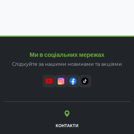
Ми в соціальних мережах
Слідкуйте за нашими новинами та акціями
КОНТАКТИ