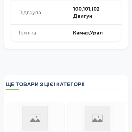
100,101,102
Підгрупа
Двигун
Техніка
Камаз,Урал
ЩЕ ТОВАРИ З ЦІЄЇ КАТЕГОРІЇ