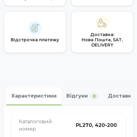
Доставка:
Відстрочка платежу
Нова Пошта, SAT,
DELIVERY
Характеристики
Відгуки
Доставка 
0
Каталоговий
PL270, 420-200
номер