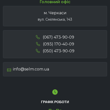
Головний офіс
м. Черкаси
вул. Смілянська, 143
(067) 473-90-09
(093) 170-40-09
(050) 473-90-09
info@selm.com.ua
ГРАФІК РОБОТИ