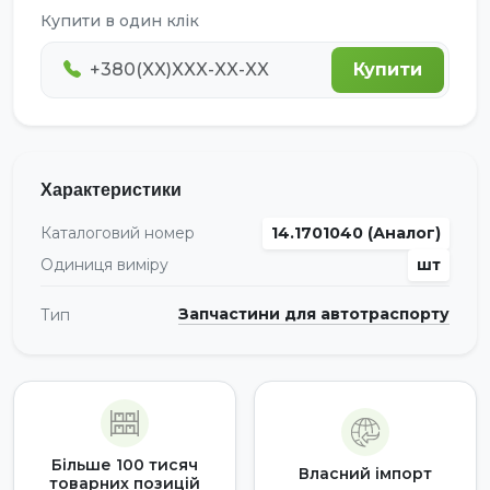
Купити в один клік
Купити
Характеристики
Каталоговий номер
14.1701040 (Аналог)
Одиниця виміру
шт
Запчастини для автотраспорту
Тип
Більше 100 тисяч
Власний імпорт
товарних позицій