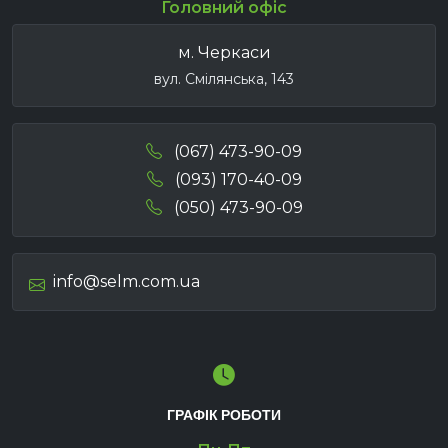
Головний офіс
м. Черкаси
вул. Смілянська, 143
(067) 473-90-09
(093) 170-40-09
(050) 473-90-09
info@selm.com.ua
ГРАФІК РОБОТИ