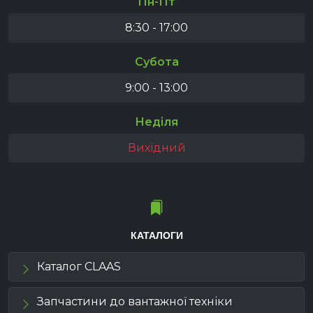
Пн-Пт
8:30 - 17:00
Субота
9:00 - 13:00
Неділя
Вихідний
КАТАЛОГИ
Каталог CLAAS
Запчастини до вантажної техніки