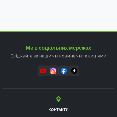
Ми в соціальних мережах
Слідкуйте за нашими новинами та акціями
КОНТАКТИ