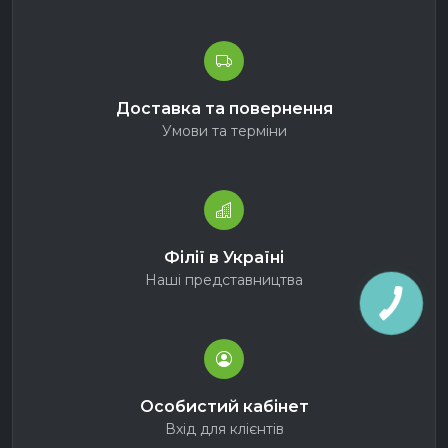
Доставка та повернення
Умови та терміни
Філії в Україні
Наші представництва
Особистий кабінет
Вхід для клієнтів