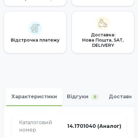
Доставка:
Відстрочка платежу
Нова Пошта, SAT,
DELIVERY
Характеристики
Відгуки
Доставка 
0
Каталоговий
14.1701040 (Аналог)
номер