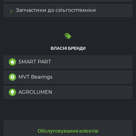
Запчастини до сільгосптехніки
ВЛАСНІ БРЕНДИ
SMART PART
MVT Bearings
AGROLUMEN
Обслуговування клієнтів