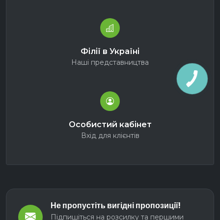
Філії в Україні
Наші представництва
Особистий кабінет
Вхід для клієнтів
Не пропустіть вигідні пропозиції!
Підпишіться на розсилку та першими