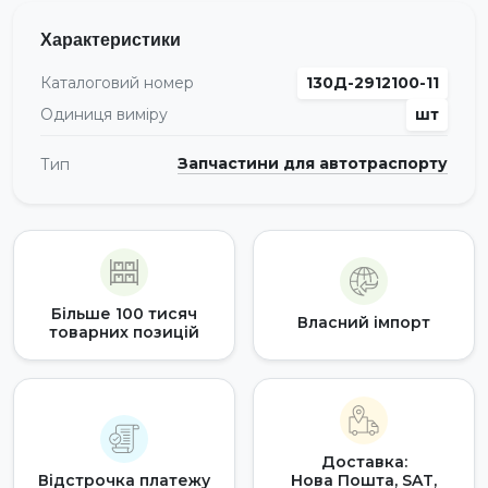
Характеристики
Каталоговий номер
130Д-2912100-11
Одиниця виміру
шт
Запчастини для автотраспорту
Тип
Більше 100 тисяч
Власний імпорт
товарних позицій
Доставка:
Відстрочка платежу
Нова Пошта, SAT,