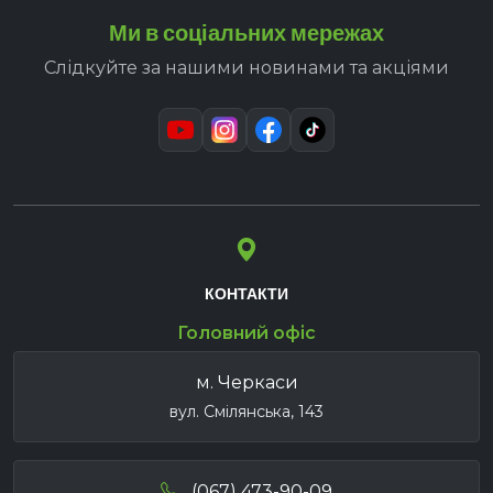
Ми в соціальних мережах
Слідкуйте за нашими новинами та акціями
КОНТАКТИ
Головний офіс
м. Черкаси
вул. Смілянська, 143
(067) 473-90-09