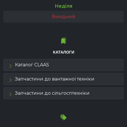
Неділя
Вихідний
КАТАЛОГИ
Каталог CLAAS
Запчастини до вантажної техніки
Запчастини до сільгосптехніки