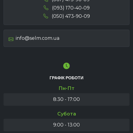
(093) 170-40-09
(050) 473-90-09
info@selm.com.ua
ГРАФІК РОБОТИ
Пн-Пт
8:30 - 17:00
Субота
9:00 - 13:00