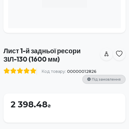
Лист 1-й задньої ресори
ЗІЛ-130 (1600 мм)
Код товару:
00000012826
Під замовлення
2 398.48