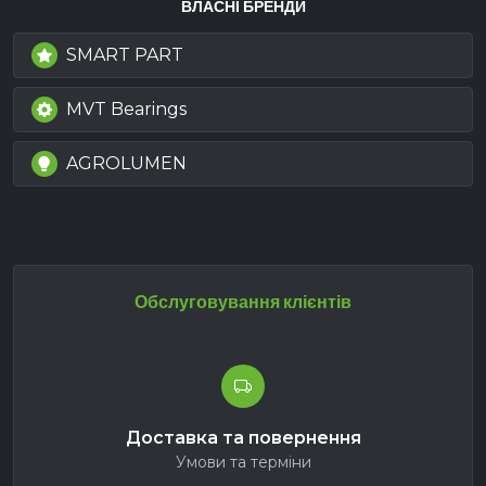
ВЛАСНІ БРЕНДИ
SMART PART
MVT Bearings
AGROLUMEN
Обслуговування клієнтів
Доставка та повернення
Умови та терміни