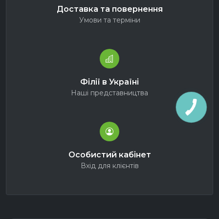
Доставка та повернення
Умови та терміни
Філії в Україні
Наші представництва
Особистий кабінет
Вхід для клієнтів