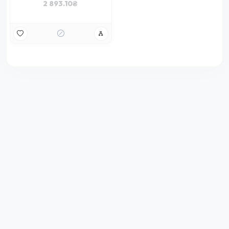
2 893.10