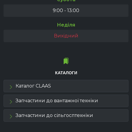
9:00 - 13:00
Неділя
Вихідний
КАТАЛОГИ
Каталог CLAAS
Запчастини до вантажної техніки
Запчастини до сільгосптехніки