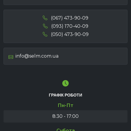
(067) 473-90-09
(093) 170-40-09
(050) 473-90-09
info@selm.com.ua
ГРАФІК РОБОТИ
Пн-Пт
8:30 - 17:00
Субота