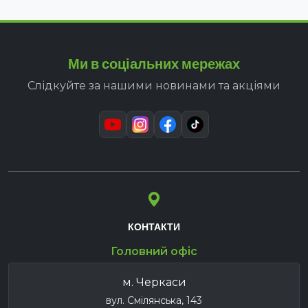
Ми в соціальних мережах
Слідкуйте за нашими новинами та акціями
КОНТАКТИ
Головний офіс
м. Черкаси
вул. Смілянська, 143