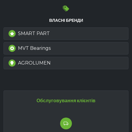
ВЛАСНІ БРЕНДИ
SMART PART
MVT Bearings
AGROLUMEN
Обслуговування клієнтів