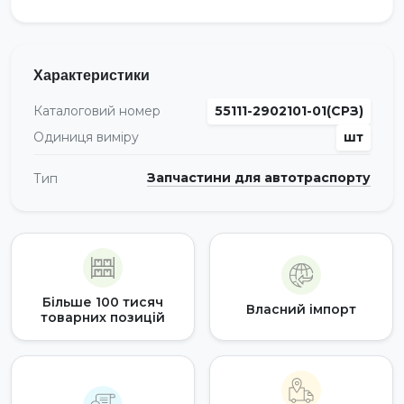
Характеристики
Каталоговий номер
55111-2902101-01(СРЗ)
Одиниця виміру
шт
Запчастини для автотраспорту
Тип
Більше 100 тисяч
Власний імпорт
товарних позицій