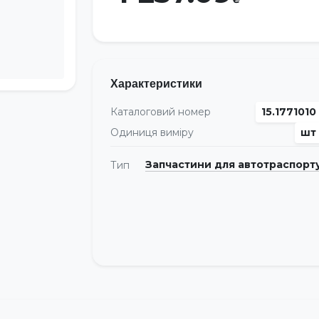
Характеристики
Каталоговий номер
15.1771010
Одиниця виміру
шт
Запчастини для автотраспорт
Тип