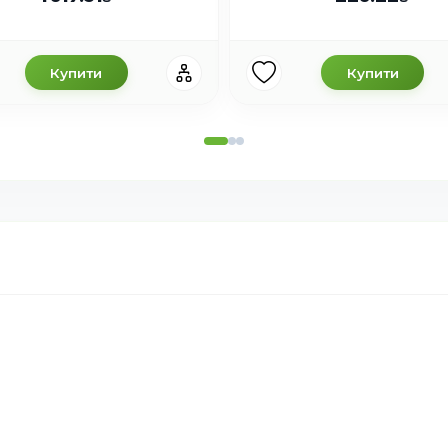
Купити
Купити