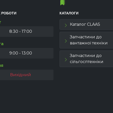
К РОБОТИ
КАТАЛОГИ
т
Каталог CLAAS
8:30 - 17:00
Запчастини до
вантажної техніки
та
9:00 - 13:00
Запчастини до
сільгосптехніки
ля
Вихідний