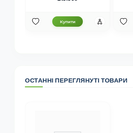
Купити
ОСТАННІ ПЕРЕГЛЯНУТІ ТОВАРИ