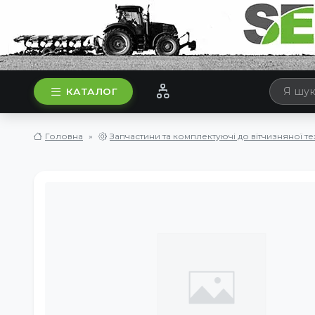
КАТАЛОГ
Головна
Запчастини та комплектуючі до вітчизняної те