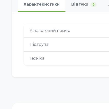
Характеристики
Відгуки
0
Каталоговий номер
Підгрупа
Техніка