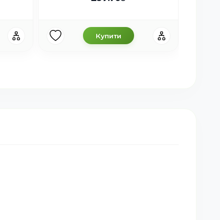
Купити