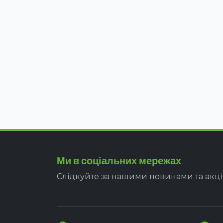
Ми в соціальних мережах
Слідкуйте за нашими новинами та акц