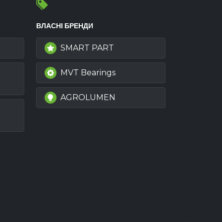
ВЛАСНІ БРЕНДИ
SMART PART
MVT Bearings
AGROLUMEN