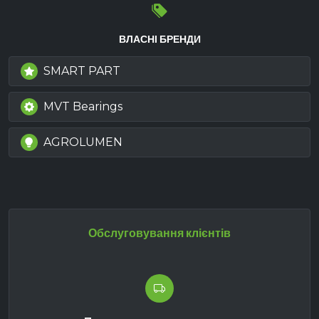
ВЛАСНІ БРЕНДИ
SMART PART
MVT Bearings
AGROLUMEN
Обслуговування клієнтів