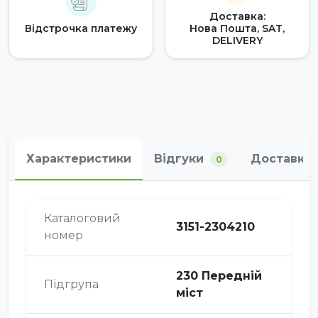
Доставка:
Відстрочка платежу
Нова Пошта, SAT,
DELIVERY
Характеристики
Відгуки
Доставка 
0
Каталоговий
3151-2304210
номер
230 Передній
Підгрупа
міст