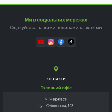
Ми в соціальних мережах
Слідкуйте за нашими новинами та акціями
КОНТАКТИ
Головний офіс
м. Черкаси
вул. Смілянська, 143