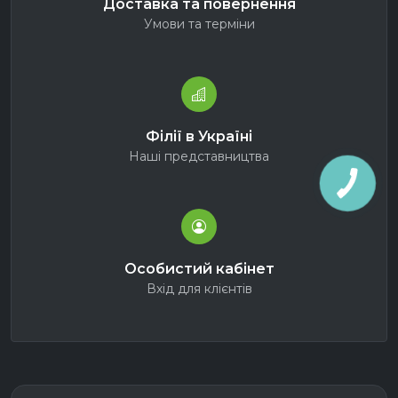
Доставка та повернення
Умови та терміни
Філії в Україні
Наші представництва
Особистий кабінет
Вхід для клієнтів