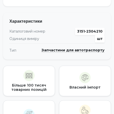
Характеристики
Каталоговий номер
3151-2304210
Одиниця виміру
шт
Запчастини для автотраспорту
Тип
Більше 100 тисяч
Власний імпорт
товарних позицій