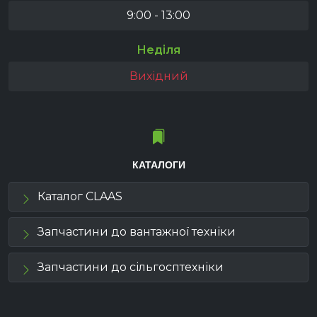
9:00 - 13:00
Неділя
Вихідний
КАТАЛОГИ
Каталог CLAAS
Запчастини до вантажної техніки
Запчастини до сільгосптехніки