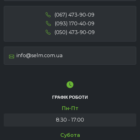
(067) 473-90-09
(093) 170-40-09
(050) 473-90-09
info@selm.com.ua
ГРАФІК РОБОТИ
Пн-Пт
8:30 - 17:00
Субота