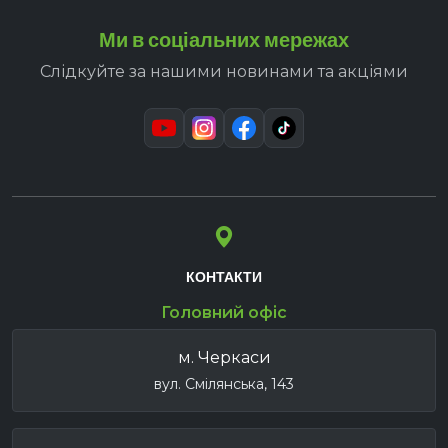
Ми в соціальних мережах
Слідкуйте за нашими новинами та акціями
КОНТАКТИ
Головний офіс
м. Черкаси
вул. Смілянська, 143