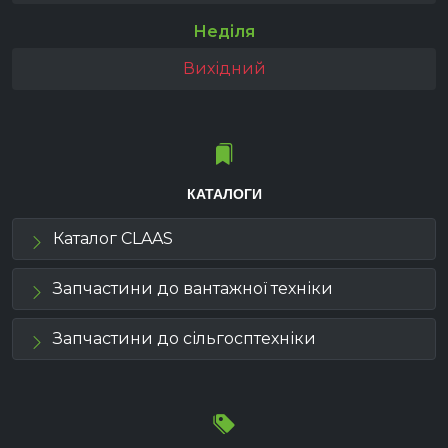
Неділя
Вихідний
КАТАЛОГИ
Каталог CLAAS
Запчастини до вантажної техніки
Запчастини до сільгосптехніки