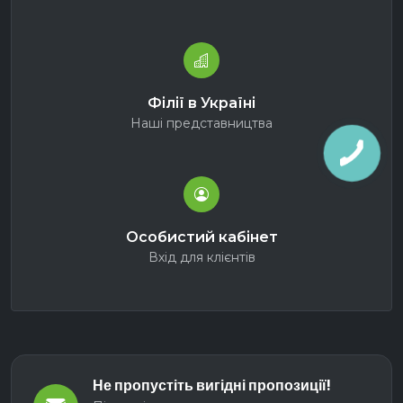
Філії в Україні
Наші представництва
Особистий кабінет
Вхід для клієнтів
Не пропустіть вигідні пропозиції!