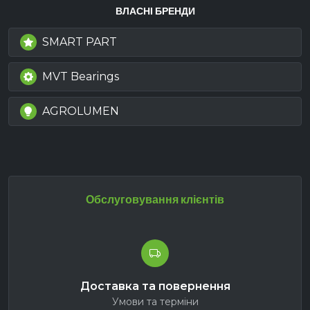
ВЛАСНІ БРЕНДИ
SMART PART
MVT Bearings
AGROLUMEN
Обслуговування клієнтів
Доставка та повернення
Умови та терміни