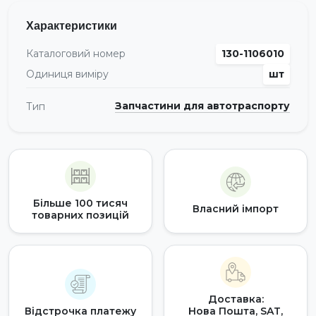
Характеристики
Каталоговий номер
130-1106010
Одиниця виміру
шт
Запчастини для автотраспорту
Тип
Більше 100 тисяч
Власний імпорт
товарних позицій
Доставка:
Відстрочка платежу
Нова Пошта, SAT,