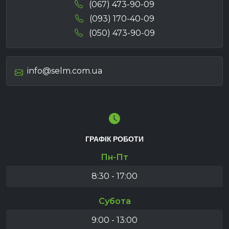
(067) 473-90-09
(093) 170-40-09
(050) 473-90-09
info@selm.com.ua
ГРАФІК РОБОТИ
Пн-Пт
8:30 - 17:00
Субота
9:00 - 13:00