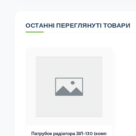
ОСТАННІ ПЕРЕГЛЯНУТІ ТОВАРИ
Патрубок радіатора ЗІЛ-130 (комп