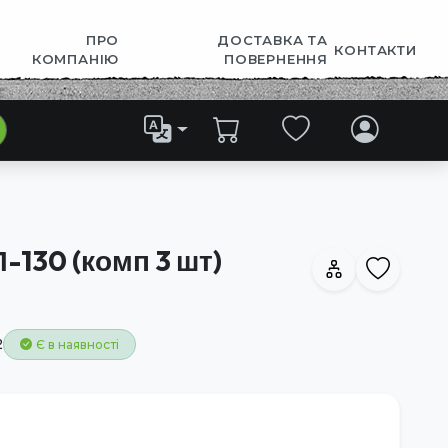
ПРО
ДОСТАВКА ТА
КОНТАКТИ
КОМПАНІЮ
ПОВЕРНЕННЯ
-130 (комп 3 шт)
2
Є в наявності