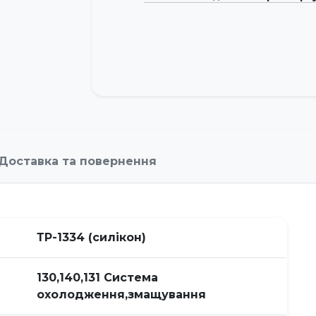
Доставка та повернення
ТР-1334 (силікон)
130,140,131 Система
охолодження,змащування