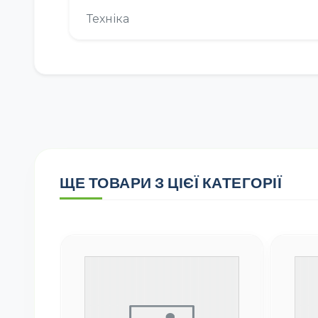
Техніка
ЩЕ ТОВАРИ З ЦІЄЇ КАТЕГОРІЇ
SILA