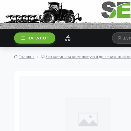
КАТАЛОГ
Головна
Запчастини та комплектуючі до вітчизняної те