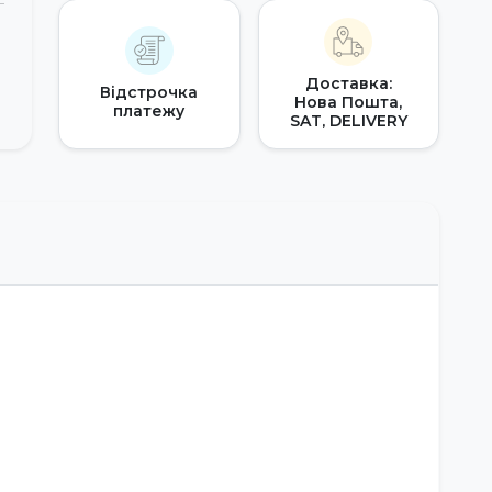
Доставка:
Відстрочка
Нова Пошта,
платежу
SAT, DELIVERY