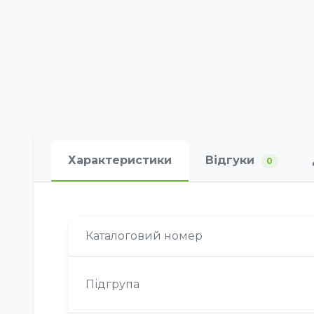
Характеристики
Відгуки
0
Каталоговий номер
Підгрупа