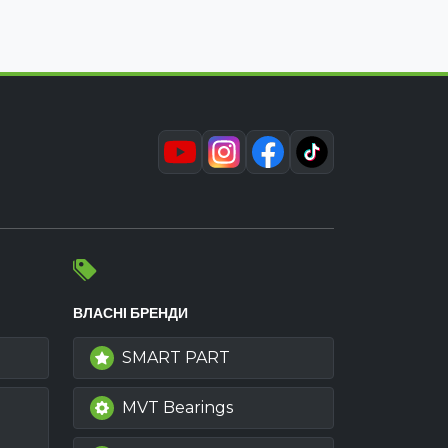
ВЛАСНІ БРЕНДИ
SMART PART
MVT Bearings