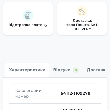
Доставка:
Відстрочка платежу
Нова Пошта, SAT,
DELIVERY
Характеристики
Відгуки
Доставка 
0
Каталоговий
54112-1109278
номер