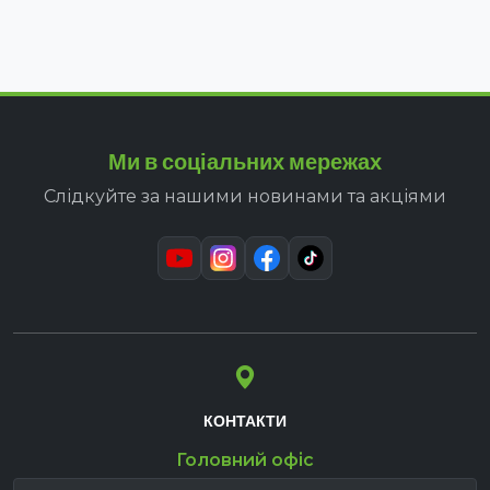
Ми в соціальних мережах
Слідкуйте за нашими новинами та акціями
КОНТАКТИ
Головний офіс