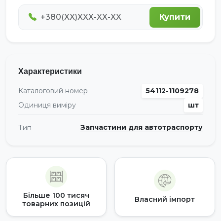
Купити
Характеристики
Каталоговий номер
54112-1109278
Одиниця виміру
шт
Запчастини для автотраспорту
Тип
Більше 100 тисяч
Власний імпорт
товарних позицій