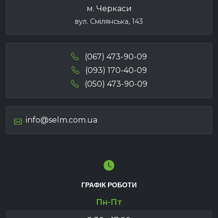
м. Черкаси
вул. Смілянська, 143
(067) 473-90-09
(093) 170-40-09
(050) 473-90-09
info@selm.com.ua
ГРАФІК РОБОТИ
Пн-Пт