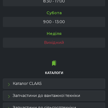
8:30 - 17:00
Субота
9:00 - 13:00
Неділя
Вихідний
КАТАЛОГИ
Каталог CLAAS
Запчастини до вантажної техніки
Запчастини до сільгосптехніки