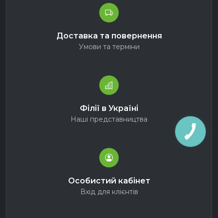
Доставка та повернення
Умови та терміни
Філії в Україні
Наші представництва
Особистий кабінет
Вхід для клієнтів