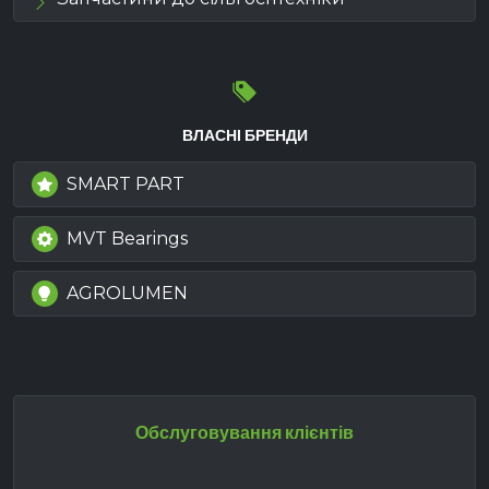
ВЛАСНІ БРЕНДИ
SMART PART
MVT Bearings
AGROLUMEN
Обслуговування клієнтів