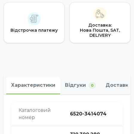
Доставка:
Відстрочка платежу
Нова Пошта, SAT,
DELIVERY
Характеристики
Відгуки
Доставка 
0
Каталоговий
6520-3414074
номер