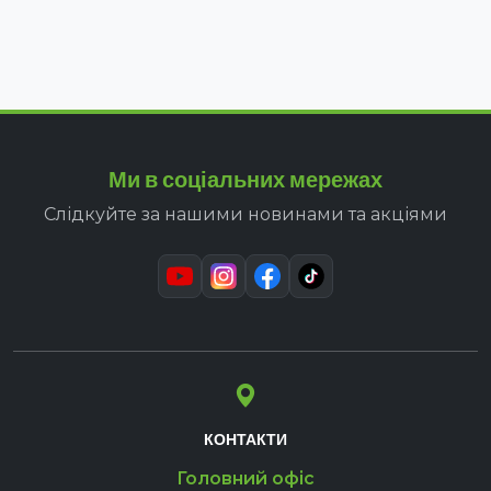
Ми в соціальних мережах
Слідкуйте за нашими новинами та акціями
КОНТАКТИ
Головний офіс