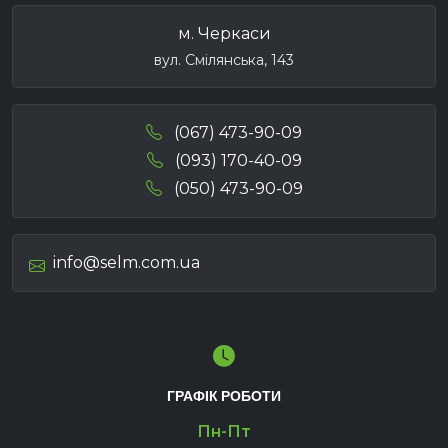
м. Черкаси
вул. Смілянська, 143
(067) 473-90-09
(093) 170-40-09
(050) 473-90-09
info@selm.com.ua
ГРАФІК РОБОТИ
Пн-Пт