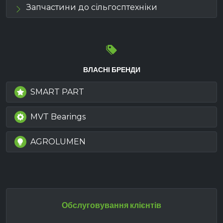
Запчастини до сільгосптехніки
ВЛАСНІ БРЕНДИ
SMART PART
MVT Bearings
AGROLUMEN
Обслуговування клієнтів