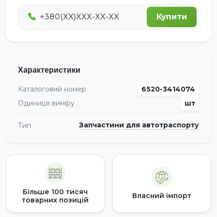
Купити
Характеристики
Каталоговий номер
6520-3414074
Одиниця виміру
шт
Запчастини для автотраспорту
Тип
Більше 100 тисяч
Власний імпорт
товарних позицій