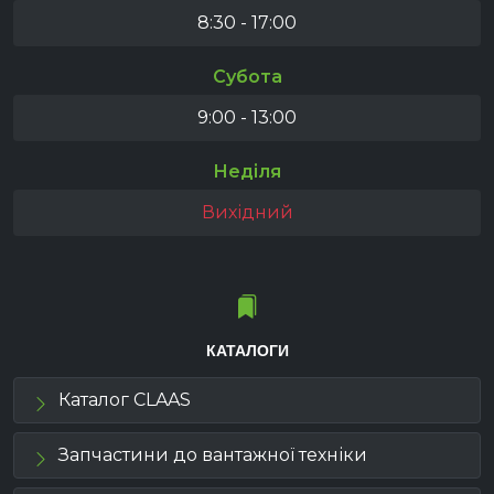
8:30 - 17:00
Субота
9:00 - 13:00
Неділя
Вихідний
КАТАЛОГИ
Каталог CLAAS
Запчастини до вантажної техніки