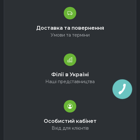
Доставка та повернення
Умови та терміни
Філії в Україні
Наші представництва
Особистий кабінет
Вхід для клієнтів