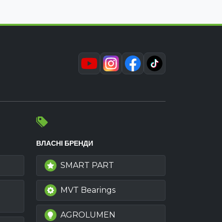
ВЛАСНІ БРЕНДИ
SMART PART
MVT Bearings
AGROLUMEN