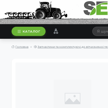
КАТАЛОГ
Головна
Запчастини та комплектуючі до вітчизняної те