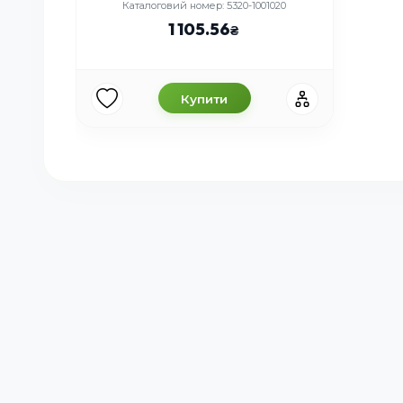
Каталоговий номер: 5320-1001020
1 105.56
Купити