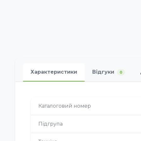
Характеристики
Відгуки
0
Каталоговий номер
Підгрупа