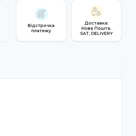
Доставка:
Відстрочка
Нова Пошта,
платежу
SAT, DELIVERY