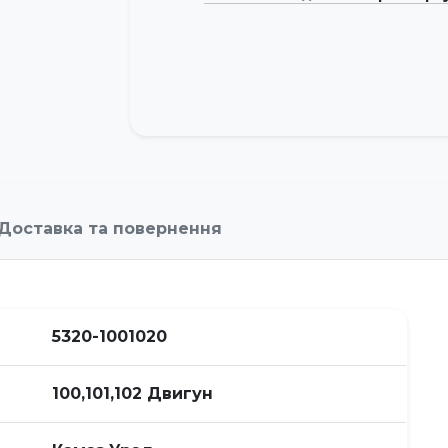
Доставка та повернення
5320-1001020
100,101,102 Двигун