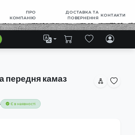
ПРО
ДОСТАВКА ТА
КОНТАКТИ
КОМПАНІЮ
ПОВЕРНЕННЯ
а передня камаз
5
Є в наявності