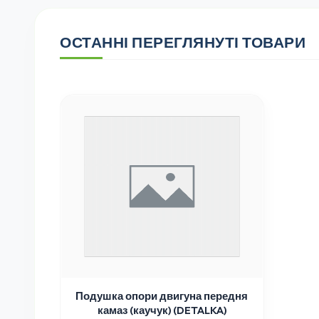
ОСТАННІ ПЕРЕГЛЯНУТІ ТОВАРИ
Подушка опори двигуна передня
камаз (каучук) (DETALKA)