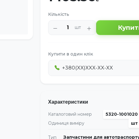
Кількість
Купит
шт
Купити в один клік
Характеристики
Каталоговий номер
5320-1001020
Одиниця виміру
шт
Запчастини для автотраспорт
Тип