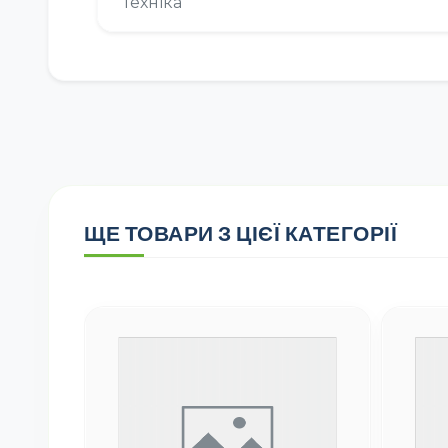
Техніка
ЩЕ ТОВАРИ З ЦІЄЇ КАТЕГОРІЇ