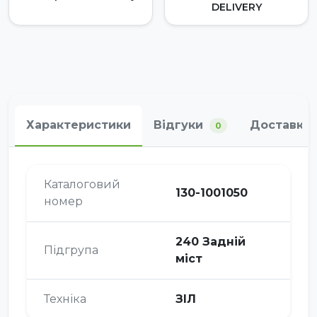
DELIVERY
Характеристики
Відгуки
Доставка 
0
Каталоговий
130-1001050
номер
240 Задній
Підгрупа
міст
Техніка
ЗІЛ