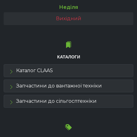
Неділя
Вихідний
КАТАЛОГИ
Каталог CLAAS
Запчастини до вантажної техніки
Запчастини до сільгосптехніки