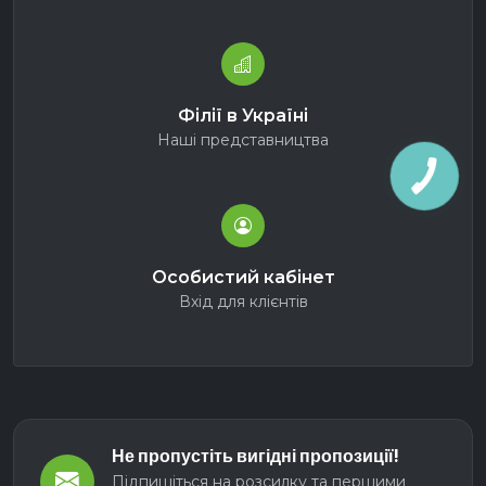
Філії в Україні
Наші представництва
Особистий кабінет
Вхід для клієнтів
Не пропустіть вигідні пропозиції!
Підпишіться на розсилку та першими