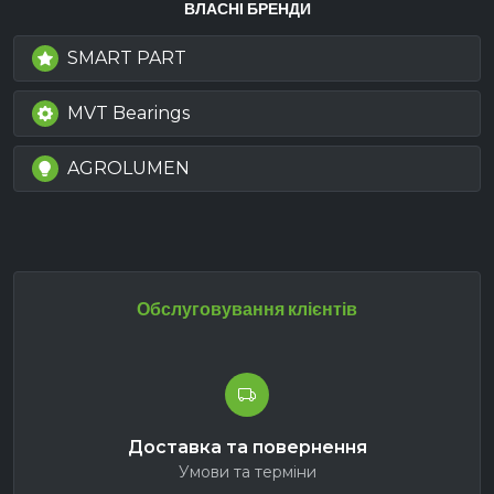
ВЛАСНІ БРЕНДИ
SMART PART
MVT Bearings
AGROLUMEN
Обслуговування клієнтів
Доставка та повернення
Умови та терміни