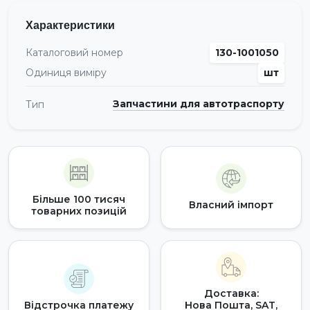
Характеристики
Каталоговий номер
130-1001050
Одиниця виміру
шт
Запчастини для автотраспорту
Тип
Більше 100 тисяч
Власний імпорт
товарних позицій
Доставка:
Відстрочка платежу
Нова Пошта, SAT,