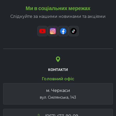
Ми в соціальних мережах
Слідкуйте за нашими новинами та акціями
КОНТАКТИ
Головний офіс
м. Черкаси
вул. Смілянська, 143