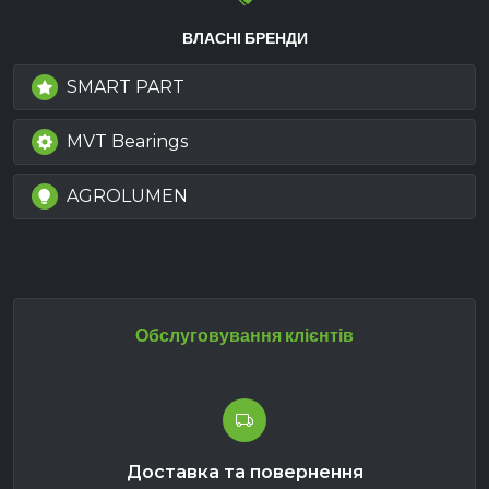
ВЛАСНІ БРЕНДИ
SMART PART
MVT Bearings
AGROLUMEN
Обслуговування клієнтів
Доставка та повернення