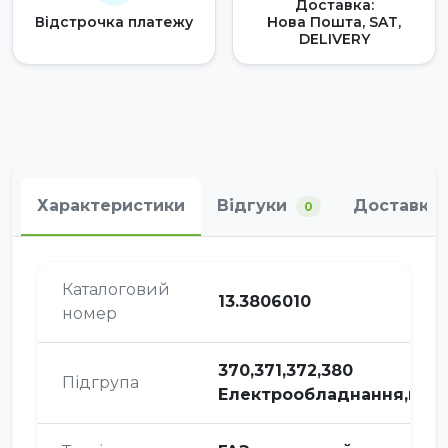
Доставка:
Відстрочка платежу
Нова Пошта, SAT,
DELIVERY
Характеристики
Відгуки
Доставка 
0
Каталоговий
13.3806010
номер
370,371,372,380
Підгрупа
Електрообладнання,при