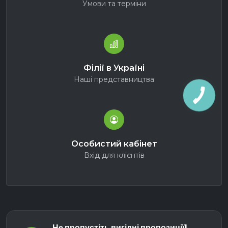
Умови та терміни
Філії в Україні
Наші представництва
Особистий кабінет
Вхід для клієнтів
Не пропустіть вигідні пропозиції!