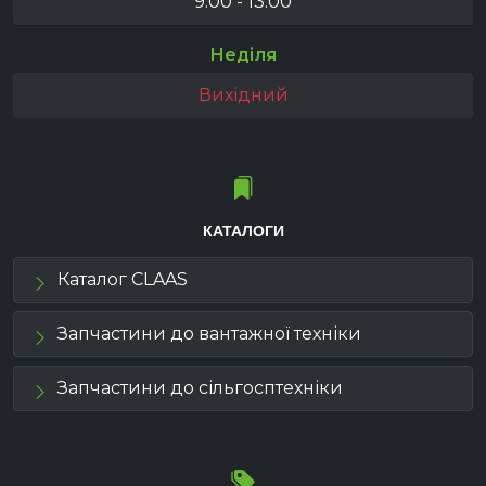
9:00 - 13:00
Неділя
Вихідний
КАТАЛОГИ
Каталог CLAAS
Запчастини до вантажної техніки
Запчастини до сільгосптехніки