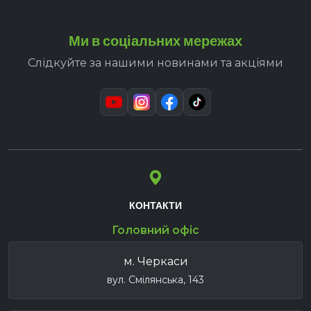
Ми в соціальних мережах
Слідкуйте за нашими новинами та акціями
КОНТАКТИ
Головний офіс
м. Черкаси
вул. Смілянська, 143