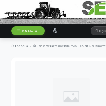
КАТАЛОГ
Головна
Запчастини та комплектуючі до вітчизняної те