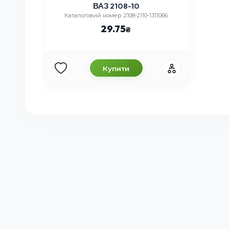
ВАЗ 2108-10
Каталоговий номер: 2108-2110-1311066
29.75
Купити