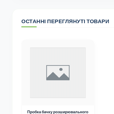
ОСТАННІ ПЕРЕГЛЯНУТІ ТОВАРИ
Пробка бачку розширювального