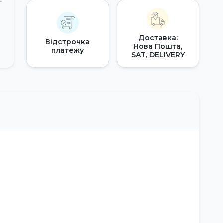
Доставка:
Відстрочка
Нова Пошта,
платежу
SAT, DELIVERY