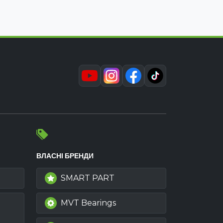
ВЛАСНІ БРЕНДИ
SMART PART
MVT Bearings