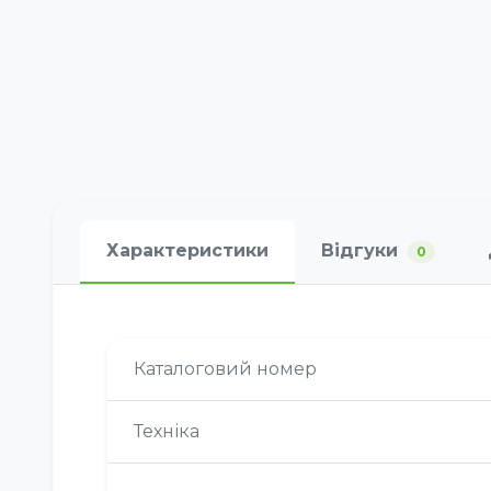
Характеристики
Відгуки
0
Каталоговий номер
Техніка