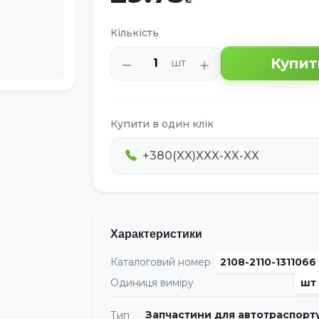
Кількість
Купит
шт
Купити в один клік
Характеристики
Каталоговий номер
2108-2110-1311066
Одиниця виміру
шт
Запчастини для автотраспорт
Тип