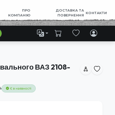
ПРО
ДОСТАВКА ТА
КОНТАКТИ
КОМПАНІЮ
ПОВЕРНЕННЯ
вального ВАЗ 2108-
4
Є в наявності