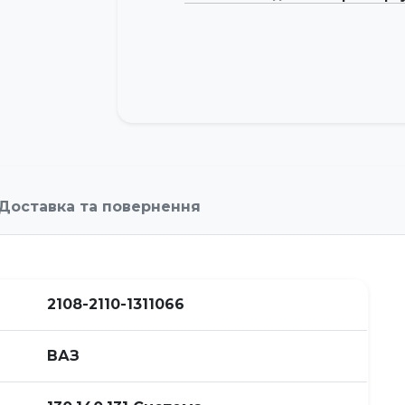
Доставка та повернення
2108-2110-1311066
ВАЗ