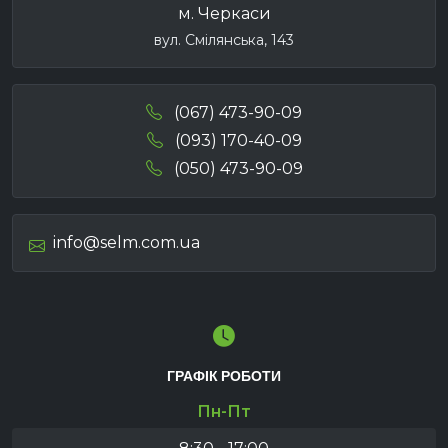
м. Черкаси
вул. Смілянська, 143
(067) 473-90-09
(093) 170-40-09
(050) 473-90-09
info@selm.com.ua
ГРАФІК РОБОТИ
Пн-Пт