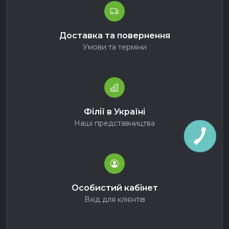
Доставка та повернення
Умови та терміни
Філії в Україні
Наші представництва
Особистий кабінет
Вхід для клієнтів