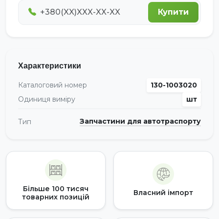
Купити
Характеристики
Каталоговий номер
130-1003020
Одиниця виміру
шт
Запчастини для автотраспорту
Тип
Більше 100 тисяч
Власний імпорт
товарних позицій