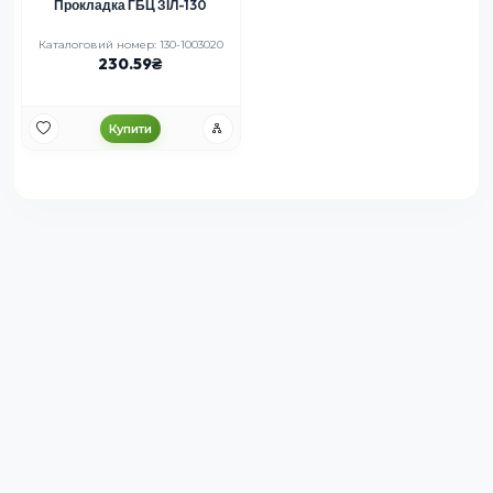
Прокладка ГБЦ ЗІЛ-130
Каталоговий номер: 130-1003020
230.59
Купити