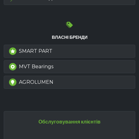
ВЛАСНІ БРЕНДИ
SMART PART
MVT Bearings
AGROLUMEN
Обслуговування клієнтів