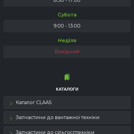
8:30 - 17:00
Субота
9:00 - 13:00
Неділя
Вихідний
КАТАЛОГИ
Каталог CLAAS
Запчастини до вантажної техніки
Запчастини до сільгосптехніки