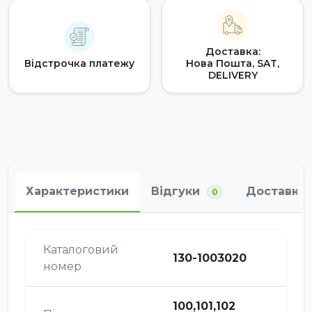
Доставка:
Відстрочка платежу
Нова Пошта, SAT,
DELIVERY
Характеристики
Відгуки
Доставка 
0
Каталоговий
130-1003020
номер
100,101,102