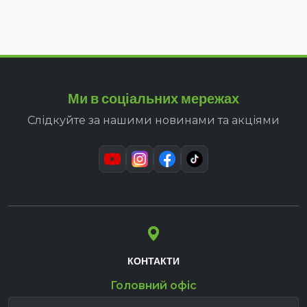
Ми в соціальних мережах
Слідкуйте за нашими новинами та акціями
КОНТАКТИ
Головний офіс