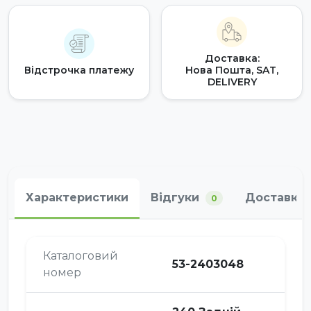
Доставка:
Відстрочка платежу
Нова Пошта, SAT,
DELIVERY
Характеристики
Відгуки
Доставка 
0
Каталоговий
53-2403048
номер