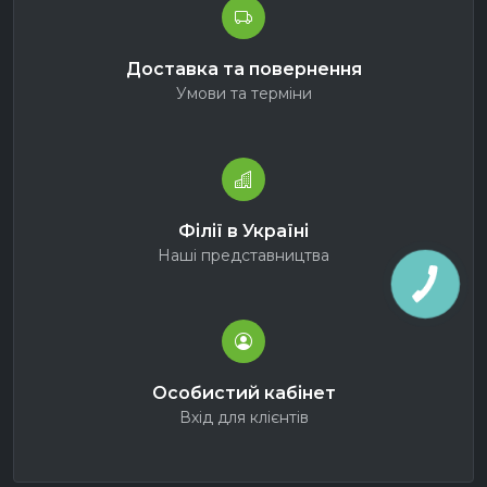
Доставка та повернення
Умови та терміни
Філії в Україні
Наші представництва
Особистий кабінет
Вхід для клієнтів