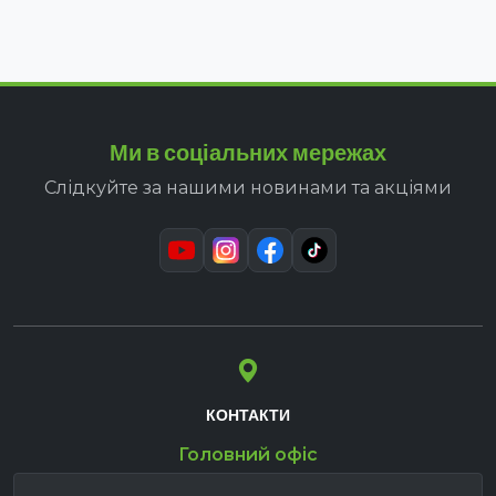
Ми в соціальних мережах
Слідкуйте за нашими новинами та акціями
КОНТАКТИ
Головний офіс