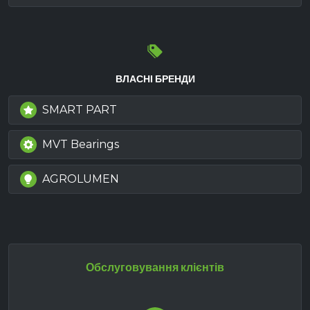
ВЛАСНІ БРЕНДИ
SMART PART
MVT Bearings
AGROLUMEN
Обслуговування клієнтів