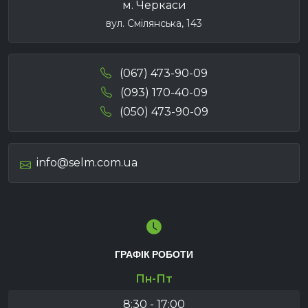
м. Черкаси
вул. Смілянська, 143
(067) 473-90-09
(093) 170-40-09
(050) 473-90-09
info@selm.com.ua
ГРАФІК РОБОТИ
Пн-Пт
8:30 - 17:00