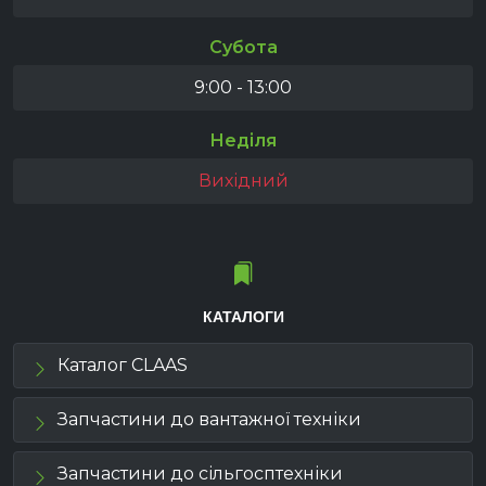
Субота
9:00 - 13:00
Неділя
Вихідний
КАТАЛОГИ
Каталог CLAAS
Запчастини до вантажної техніки
Запчастини до сільгосптехніки