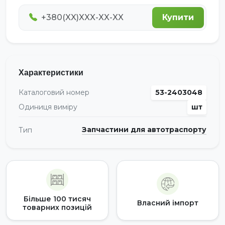
Купити
Характеристики
Каталоговий номер
53-2403048
Одиниця виміру
шт
Запчастини для автотраспорту
Тип
Більше 100 тисяч
Власний імпорт
товарних позицій