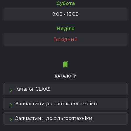
Субота
9:00 - 13:00
Неділя
Вихідний
КАТАЛОГИ
Каталог CLAAS
Запчастини до вантажної техніки
Запчастини до сільгосптехніки