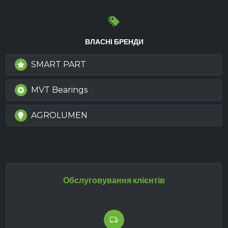
ВЛАСНІ БРЕНДИ
SMART PART
MVT Bearings
AGROLUMEN
Обслуговування клієнтів