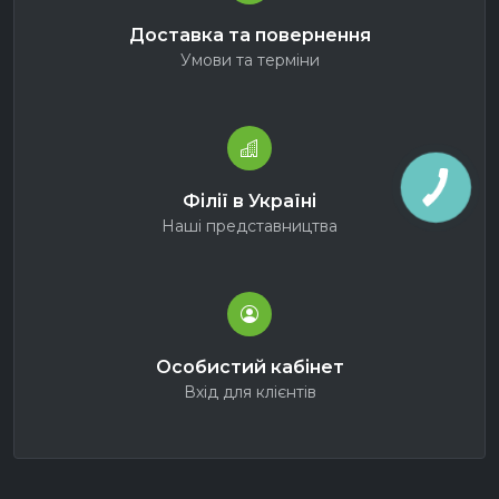
Доставка та повернення
Умови та терміни
Філії в Україні
Наші представництва
Особистий кабінет
Вхід для клієнтів