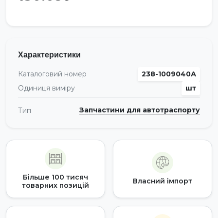
Характеристики
Каталоговий номер
238-1009040А
Одиниця виміру
шт
Запчастини для автотраспорту
Тип
Більше 100 тисяч
Власний імпорт
товарних позицій