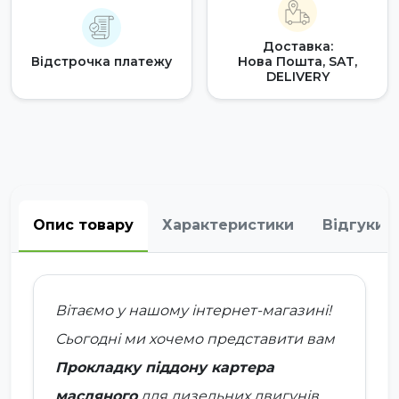
Доставка:
Відстрочка платежу
Нова Пошта, SAT,
DELIVERY
Опис товару
Характеристики
Відгуки
Вітаємо у нашому інтернет-магазині!
Сьогодні ми хочемо представити вам
Прокладку піддону картера
масляного
для дизельних двигунів