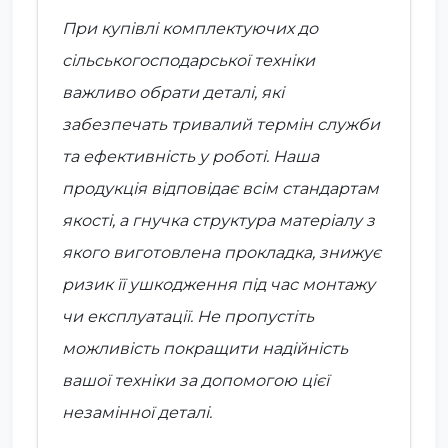
При купівлі комплектуючих до
сільськогосподарської техніки
важливо обрати деталі, які
забезпечать тривалий термін служби
та ефективність у роботі. Наша
продукція відповідає всім стандартам
якості, а гнучка структура матеріалу з
якого виготовлена прокладка, знижує
ризик її ушкодження під час монтажу
чи експлуатації. Не пропустіть
можливість покращити надійність
вашої техніки за допомогою цієї
незамінної деталі.