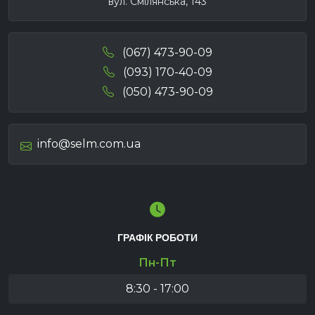
вул. Смілянська, 143
(067) 473-90-09
(093) 170-40-09
(050) 473-90-09
info@selm.com.ua
ГРАФІК РОБОТИ
Пн-Пт
8:30 - 17:00