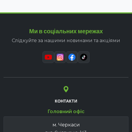
Ми в соціальних мережах
Слідкуйте за нашими новинами та акціями
КОНТАКТИ
Головний офіс
м. Черкаси