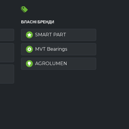
ВЛАСНІ БРЕНДИ
SMART PART
MVT Bearings
AGROLUMEN