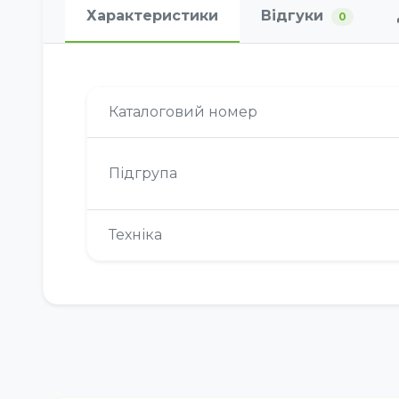
Характеристики
Відгуки
0
Каталоговий номер
Підгрупа
Техніка