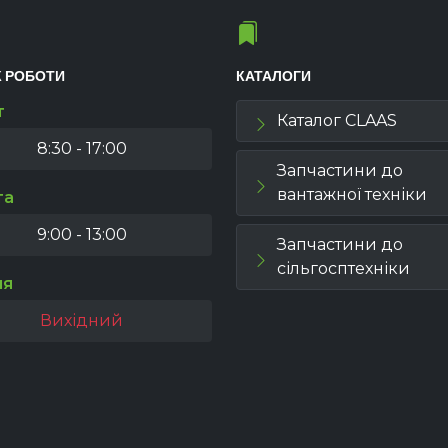
К РОБОТИ
КАТАЛОГИ
т
Каталог CLAAS
8:30 - 17:00
Запчастини до
вантажної техніки
та
9:00 - 13:00
Запчастини до
сільгосптехніки
ля
Вихідний