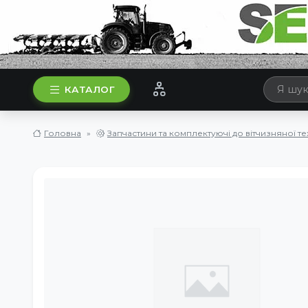
КАТАЛОГ
Головна
Запчастини та комплектуючі до вітчизняної те