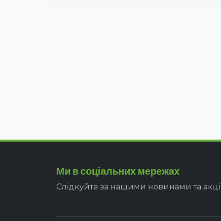
Ми в соціальних мережах
Слідкуйте за нашими новинами та акц