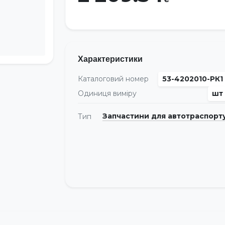
Характеристики
Каталоговий номер
53-4202010-РК1
Одиниця виміру
шт
Запчастини для автотраспорт
Тип