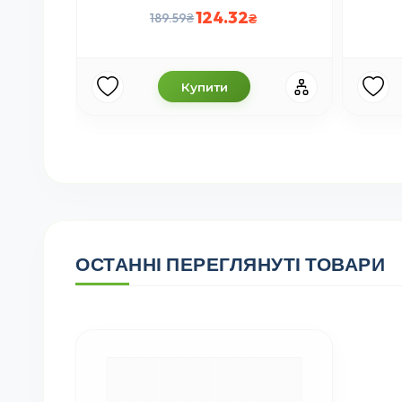
124.32
189.59
Купити
ОСТАННІ ПЕРЕГЛЯНУТІ ТОВАРИ