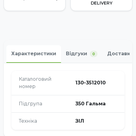
DELIVERY
Характеристики
Відгуки
Доставка 
0
Каталоговий
130-3512010
номер
Підгрупа
350 Гальма
Техніка
ЗІЛ