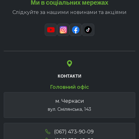
Ми в соціальних мережах
Слідкуйте за нашими новинами та акціями
КОНТАКТИ
Головний офіс
м. Черкаси
вул. Смілянська, 143
(067) 473-90-09