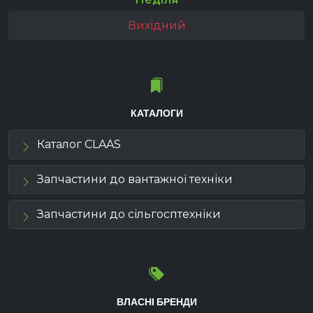
Вихідний
КАТАЛОГИ
Каталог CLAAS
Запчастини до вантажної техніки
Запчастини до сільгосптехніки
ВЛАСНІ БРЕНДИ