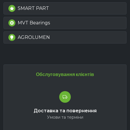
SMART PART
MVT Bearings
AGROLUMEN
Обслуговування клієнтів
Доставка та повернення
Умови та терміни