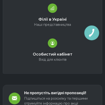
Філії в Україні
Наші представництва
Особистий кабінет
Вхід для клієнтів
Не пропустіть вигідні пропозиції!
Підпишіться на розсилку та першими
отримуйте інформацію про акції