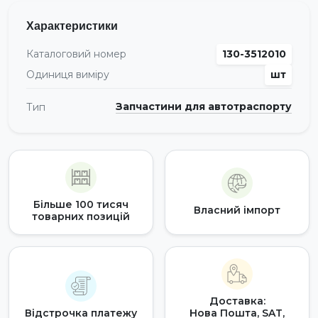
Характеристики
Каталоговий номер
130-3512010
Одиниця виміру
шт
Запчастини для автотраспорту
Тип
Більше 100 тисяч
Власний імпорт
товарних позицій
Доставка:
Відстрочка платежу
Нова Пошта, SAT,