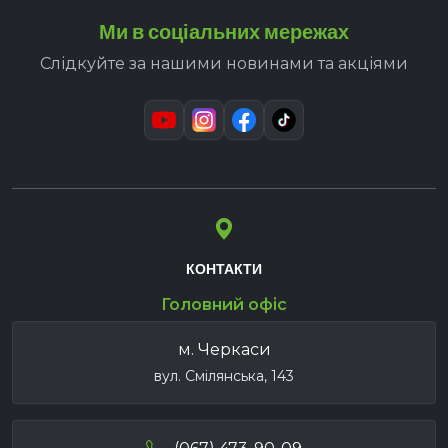
Ми в соціальних мережах
Слідкуйте за нашими новинами та акціями
КОНТАКТИ
Головний офіс
м. Черкаси
вул. Смілянська, 143