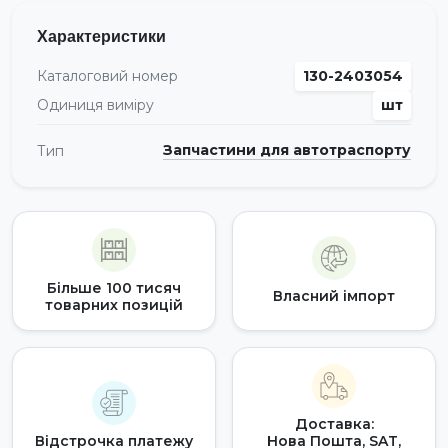
Характеристики
Каталоговий номер
130-2403054
Одиниця виміру
шт
Запчастини для автотраспорту
Тип
Більше 100 тисяч
Власний імпорт
товарних позицій
Доставка:
Відстрочка платежу
Нова Пошта, SAT,