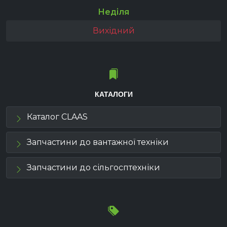
Неділя
Вихідний
КАТАЛОГИ
Каталог CLAAS
Запчастини до вантажної техніки
Запчастини до сільгосптехніки