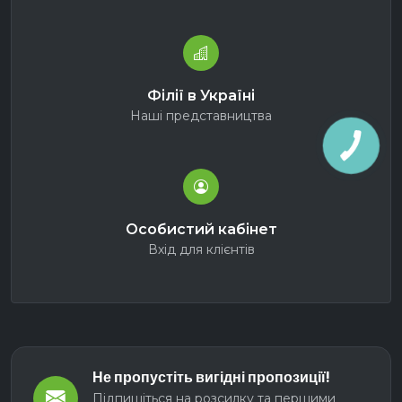
Філії в Україні
Наші представництва
Особистий кабінет
Вхід для клієнтів
Не пропустіть вигідні пропозиції!
Підпишіться на розсилку та першими