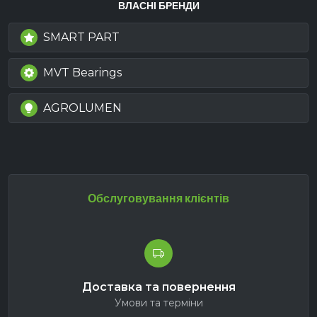
ВЛАСНІ БРЕНДИ
SMART PART
MVT Bearings
AGROLUMEN
Обслуговування клієнтів
Доставка та повернення
Умови та терміни