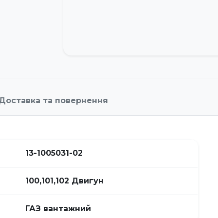
Доставка та повернення
13-1005031-02
100,101,102 Двигун
ГАЗ вантажний