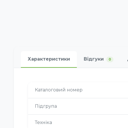
Характеристики
Відгуки
0
Каталоговий номер
Підгрупа
Техніка