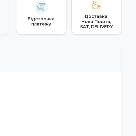
Доставка:
Відстрочка
Нова Пошта,
платежу
SAT, DELIVERY