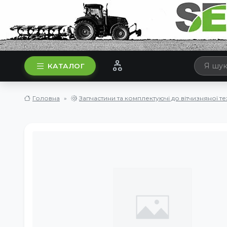
КАТАЛОГ
Головна
Запчастини та комплектуючі до вітчизняної те