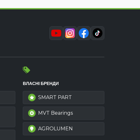
ВЛАСНІ БРЕНДИ
SMART PART
MVT Bearings
AGROLUMEN