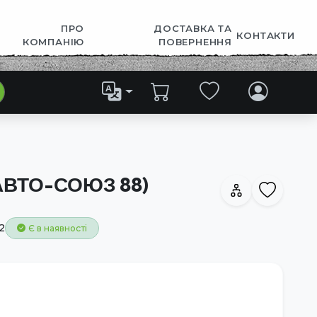
ПРО
ДОСТАВКА ТА
КОНТАКТИ
КОМПАНІЮ
ПОВЕРНЕННЯ
(АВТО-СОЮЗ 88)
2
Є в наявності