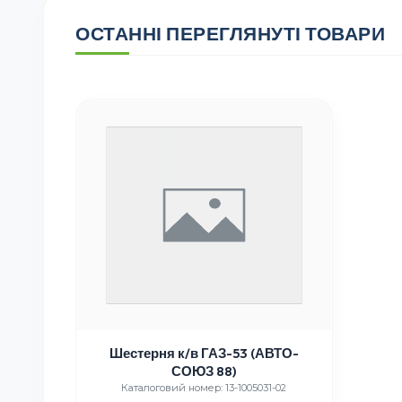
ОСТАННІ ПЕРЕГЛЯНУТІ ТОВАРИ
Шестерня к/в ГАЗ-53 (АВТО-
СОЮЗ 88)
Каталоговий номер: 13-1005031-02