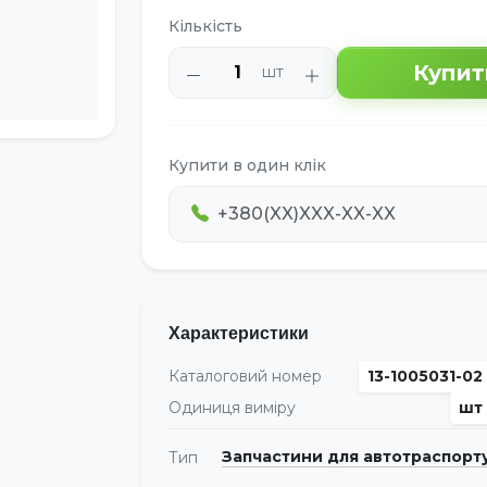
Кількість
Купит
шт
Купити в один клік
Характеристики
Каталоговий номер
13-1005031-02
Одиниця виміру
шт
Запчастини для автотраспорт
Тип