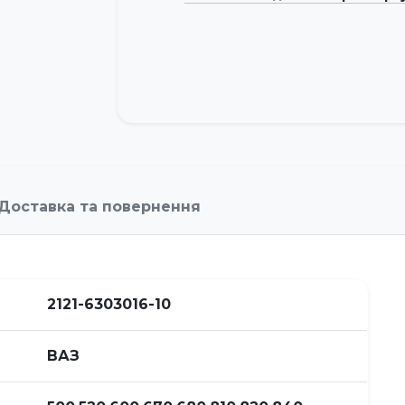
Доставка та повернення
2121-6303016-10
ВАЗ