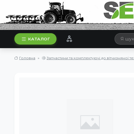
КАТАЛОГ
Головна
Запчастини та комплектуючі до вітчизняної те