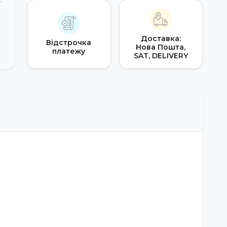
Доставка:
Відстрочка
Нова Пошта,
платежу
SAT, DELIVERY