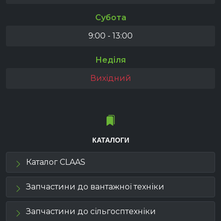
Субота
9:00 - 13:00
Неділя
Вихідний
КАТАЛОГИ
Каталог CLAAS
Запчастини до вантажної техніки
Запчастини до сільгосптехніки