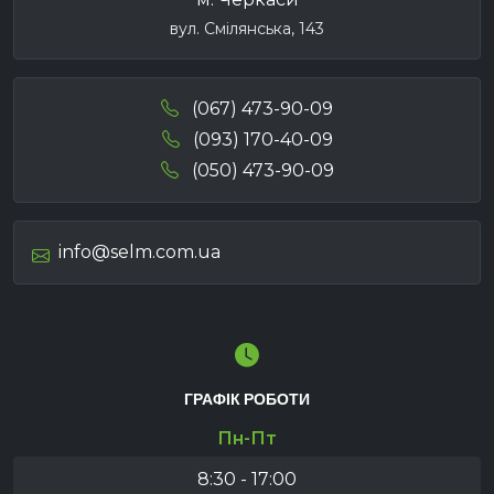
вул. Смілянська, 143
(067) 473-90-09
(093) 170-40-09
(050) 473-90-09
info@selm.com.ua
ГРАФІК РОБОТИ
Пн-Пт
8:30 - 17:00