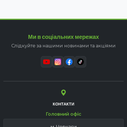
Ми в соціальних мережах
Слідкуйте за нашими новинами та акціями
КОНТАКТИ
Головний офіс
м. Черкаси