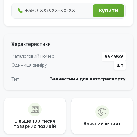
Купити
Характеристики
Каталоговий номер
864869
Одиниця виміру
шт
Запчастини для автотраспорту
Тип
Більше 100 тисяч
Власний імпорт
товарних позицій