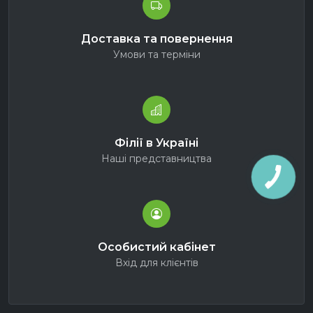
Доставка та повернення
Умови та терміни
Філії в Україні
Наші представництва
Особистий кабінет
Вхід для клієнтів