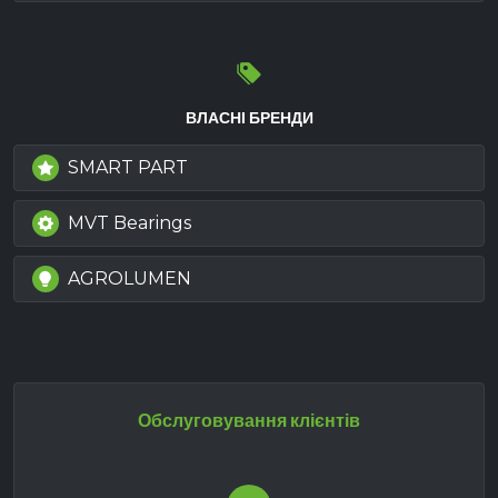
ВЛАСНІ БРЕНДИ
SMART PART
MVT Bearings
AGROLUMEN
Обслуговування клієнтів