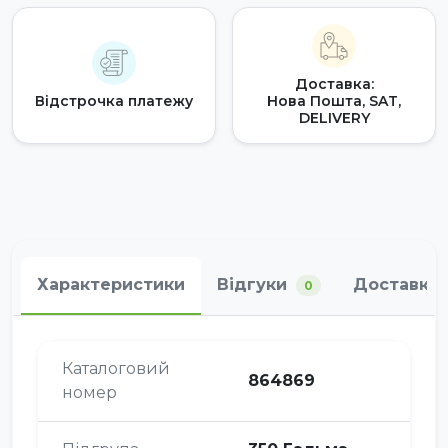
Доставка:
Відстрочка платежу
Нова Пошта, SAT,
DELIVERY
Характеристики
Відгуки
Доставка 
0
Каталоговий
864869
номер