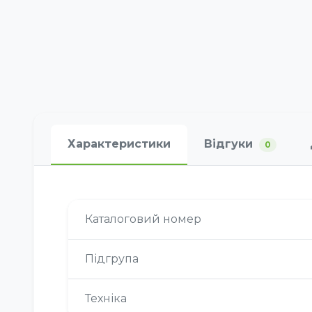
Характеристики
Відгуки
0
Каталоговий номер
Підгрупа
Техніка