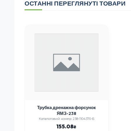
ОСТАННІ ПЕРЕГЛЯНУТІ ТОВАРИ
Трубка дренажна форсунок
ЯМЗ-238
Каталоговий номер: 238-1104370-Б
155.08