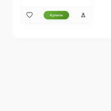
Купити