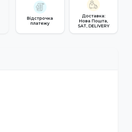
Доставка:
Відстрочка
Нова Пошта,
платежу
SAT, DELIVERY