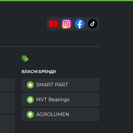
ВЛАСНІ БРЕНДИ
SMART PART
MVT Bearings
AGROLUMEN