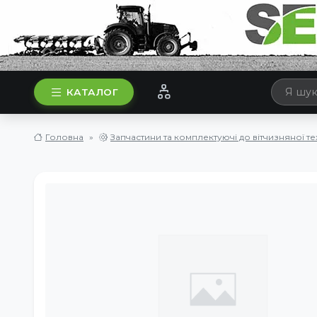
КАТАЛОГ
Головна
Запчастини та комплектуючі до вітчизняної те