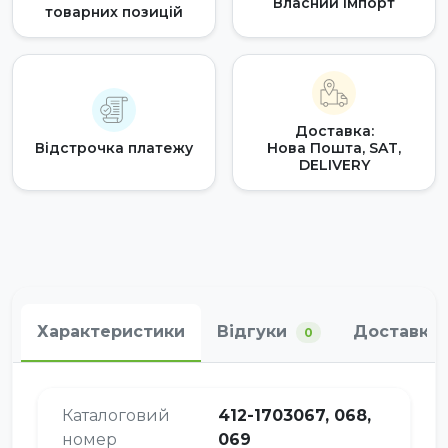
Власний імпорт
товарних позицій
Доставка:
Відстрочка платежу
Нова Пошта, SAT,
DELIVERY
Характеристики
Відгуки
Доставка 
0
Каталоговий
412-1703067, 068,
номер
069