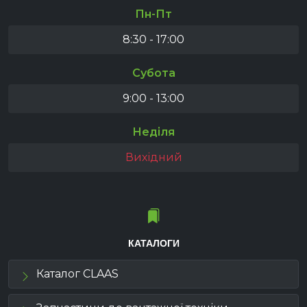
Пн-Пт
8:30 - 17:00
Субота
9:00 - 13:00
Неділя
Вихідний
КАТАЛОГИ
Каталог CLAAS