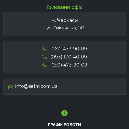
Головний офіс
м. Черкаси
вул. Смілянська, 143
(067) 473-90-09
(093) 170-40-09
(050) 473-90-09
info@selm.com.ua
ГРАФІК РОБОТИ