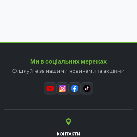
Ми в соціальних мережах
Слідкуйте за нашими новинами та акціями
КОНТАКТИ