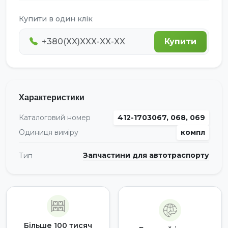
Купити в один клік
Купити
Характеристики
Каталоговий номер
412-1703067, 068, 069
Одиниця виміру
компл
Запчастини для автотраспорту
Тип
Більше 100 тисяч