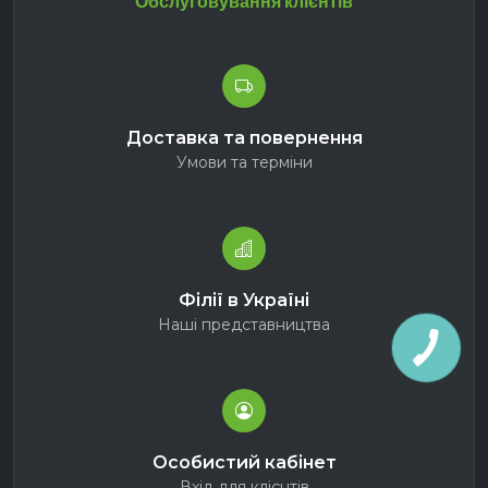
Обслуговування клієнтів
Доставка та повернення
Умови та терміни
Філії в Україні
Наші представництва
Особистий кабінет
Вхід для клієнтів