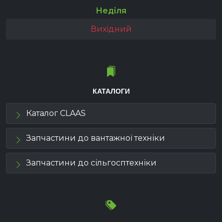
Неділя
Вихідний
КАТАЛОГИ
Каталог CLAAS
Запчастини до вантажної техніки
Запчастини до сільгосптехніки