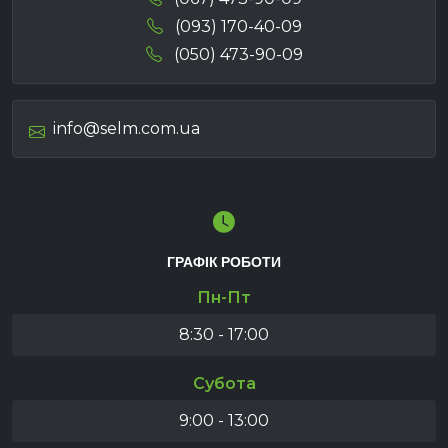
(093) 170-40-09
(050) 473-90-09
info@selm.com.ua
ГРАФІК РОБОТИ
Пн-Пт
8:30 - 17:00
Субота
9:00 - 13:00