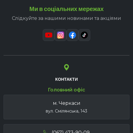
Ми в соціальних мережах
Слідкуйте за нашими новинами та акціями
КОНТАКТИ
Головний офіс
м. Черкаси
вул. Смілянська, 143
(067) 473-90-09