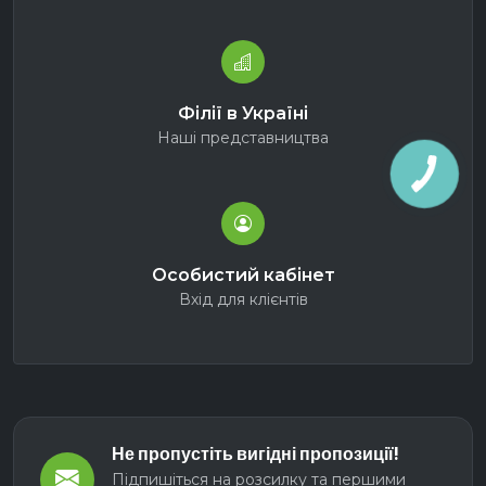
Філії в Україні
Наші представництва
Особистий кабінет
Вхід для клієнтів
Не пропустіть вигідні пропозиції!
Підпишіться на розсилку та першими