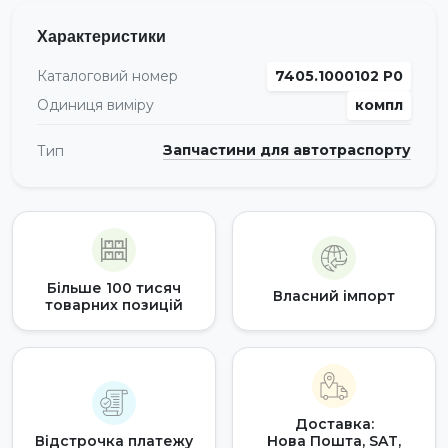
Характеристики
Каталоговий номер
7405.1000102 Р0
Одиниця виміру
компл
Запчастини для автотраспорту
Тип
Більше 100 тисяч
Власний імпорт
товарних позицій
Доставка:
Відстрочка платежу
Нова Пошта, SAT,