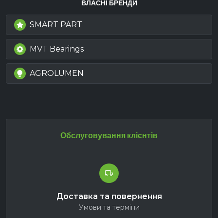
ВЛАСНІ БРЕНДИ
SMART PART
MVT Bearings
AGROLUMEN
Обслуговування клієнтів
Доставка та повернення
Умови та терміни