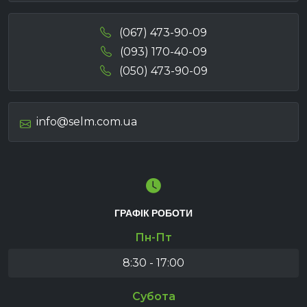
(067) 473-90-09
(093) 170-40-09
(050) 473-90-09
info@selm.com.ua
ГРАФІК РОБОТИ
Пн-Пт
8:30 - 17:00
Субота