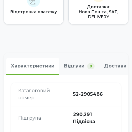
Доставка:
Відстрочка платежу
Нова Пошта, SAT,
DELIVERY
Характеристики
Відгуки
Доставка 
0
Каталоговий
52-2905486
номер
290,291
Підгрупа
Підвіска