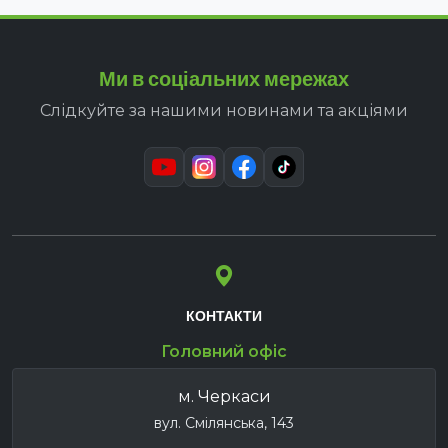
Ми в соціальних мережах
Слідкуйте за нашими новинами та акціями
КОНТАКТИ
Головний офіс
м. Черкаси
вул. Смілянська, 143