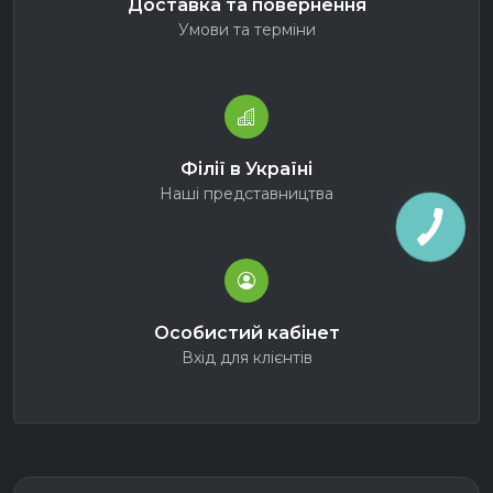
Доставка та повернення
Умови та терміни
Філії в Україні
Наші представництва
Особистий кабінет
Вхід для клієнтів