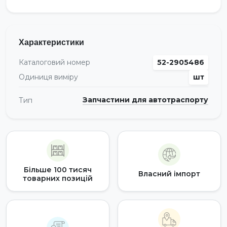
Характеристики
Каталоговий номер
52-2905486
Одиниця виміру
шт
Запчастини для автотраспорту
Тип
Більше 100 тисяч
Власний імпорт
товарних позицій