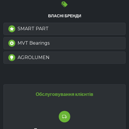
ВЛАСНІ БРЕНДИ
SMART PART
MVT Bearings
AGROLUMEN
Обслуговування клієнтів