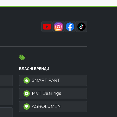
ВЛАСНІ БРЕНДИ
SMART PART
MVT Bearings
AGROLUMEN