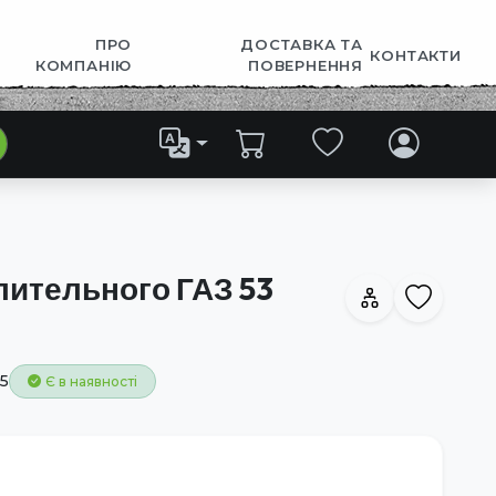
ПРО
ДОСТАВКА ТА
КОНТАКТИ
КОМПАНІЮ
ПОВЕРНЕННЯ
лительного ГАЗ 53
5
Є в наявності