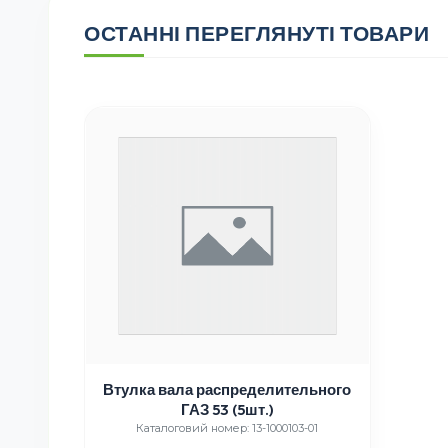
ОСТАННІ ПЕРЕГЛЯНУТІ ТОВАРИ
Втулка вала распределительного
ГАЗ 53 (5шт.)
Каталоговий номер: 13-1000103-01