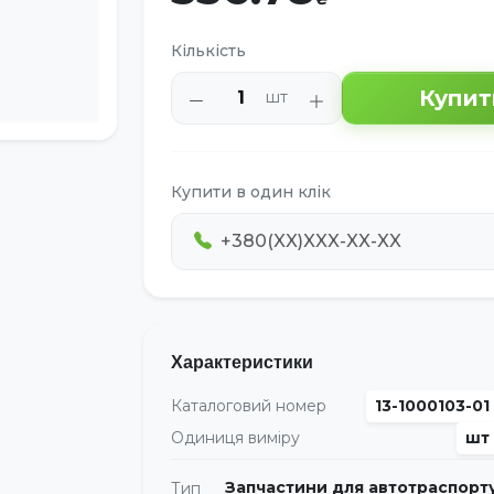
Кількість
Купит
шт
Купити в один клік
Характеристики
Каталоговий номер
13-1000103-01
Одиниця виміру
шт
Запчастини для автотраспорт
Тип