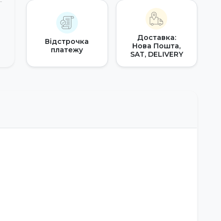
Доставка:
Відстрочка
Нова Пошта,
платежу
SAT, DELIVERY