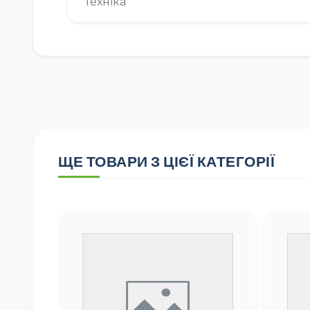
Техніка
ЩЕ ТОВАРИ З ЦІЄЇ КАТЕГОРІЇ