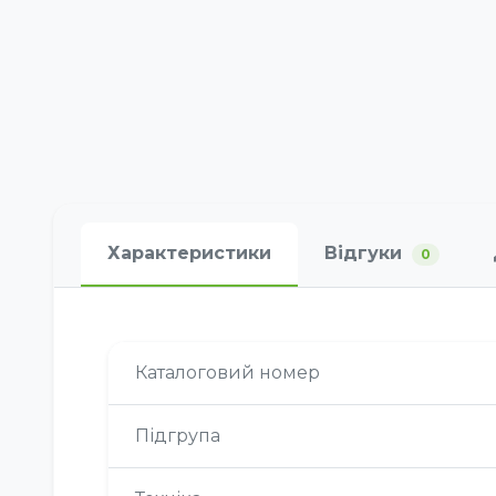
Характеристики
Відгуки
0
Каталоговий номер
Підгрупа