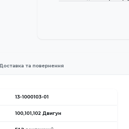
Доставка та повернення
13-1000103-01
100,101,102 Двигун