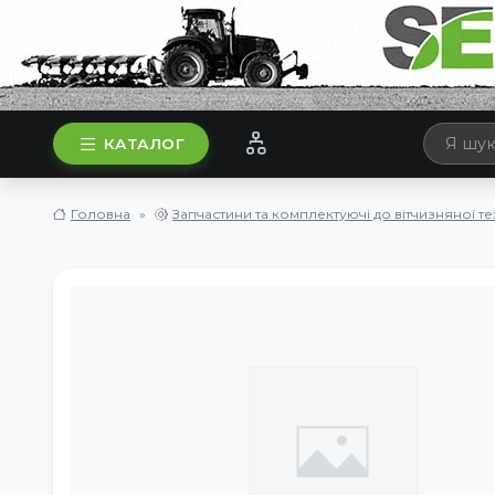
КАТАЛОГ
Головна
Запчастини та комплектуючі до вітчизняної те