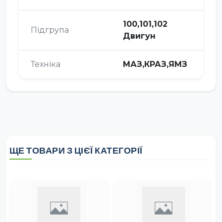
100,101,102
Підгрупа
Двигун
Техніка
МАЗ,КРАЗ,ЯМЗ
ЩЕ ТОВАРИ З ЦІЄЇ КАТЕГОРІЇ