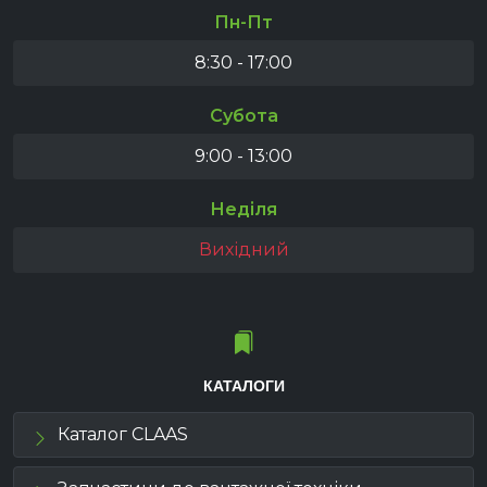
Пн-Пт
8:30 - 17:00
Субота
9:00 - 13:00
Неділя
Вихідний
КАТАЛОГИ
Каталог CLAAS