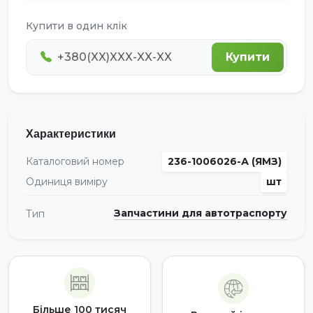
Купити в один клік
Купити
Характеристики
Каталоговий номер
236-1006026-А (ЯМЗ)
Одиниця виміру
шт
Запчастини для автотраспорту
Тип
Більше 100 тисяч