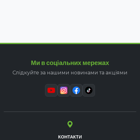
Ми в соціальних мережах
Слідкуйте за нашими новинами та акціями
КОНТАКТИ