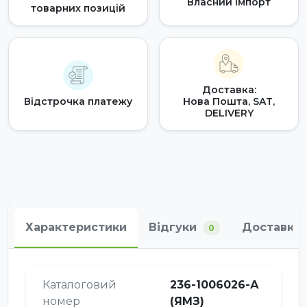
Власний імпорт
товарних позицій
Доставка:
Відстрочка платежу
Нова Пошта, SAT,
DELIVERY
Характеристики
Відгуки
Доставка 
0
Каталоговий
236-1006026-А
номер
(ЯМЗ)