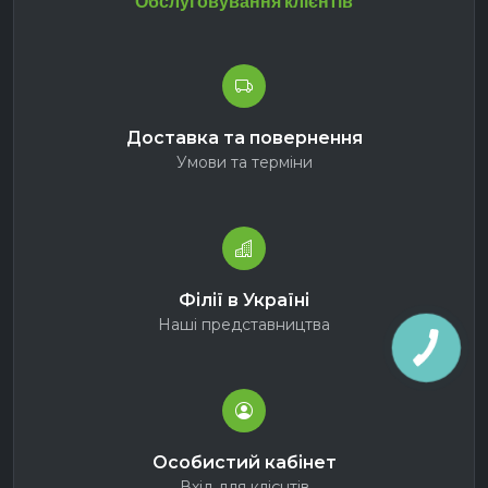
Обслуговування клієнтів
Доставка та повернення
Умови та терміни
Філії в Україні
Наші представництва
Особистий кабінет
Вхід для клієнтів