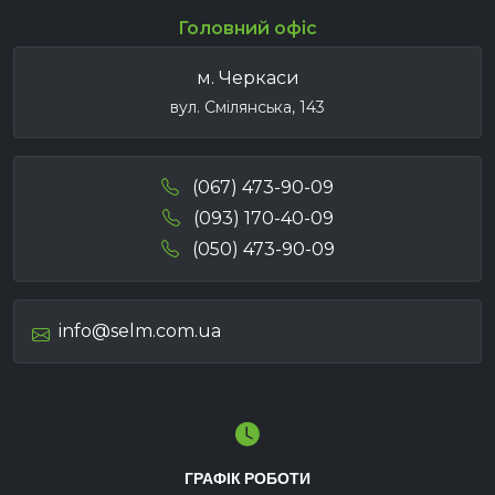
Головний офіс
м. Черкаси
вул. Смілянська, 143
(067) 473-90-09
(093) 170-40-09
(050) 473-90-09
info@selm.com.ua
ГРАФІК РОБОТИ