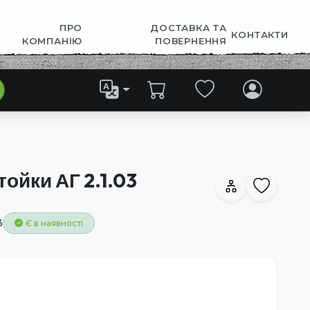
ПРО
ДОСТАВКА ТА
КОНТАКТИ
КОМПАНІЮ
ПОВЕРНЕННЯ
ойки АГ 2.1.03
3
Є в наявності