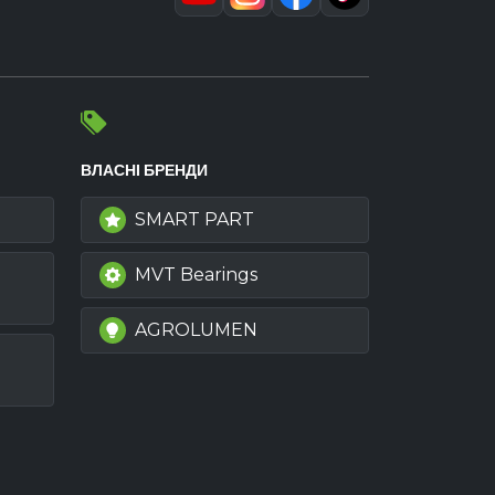
ВЛАСНІ БРЕНДИ
SMART PART
MVT Bearings
AGROLUMEN