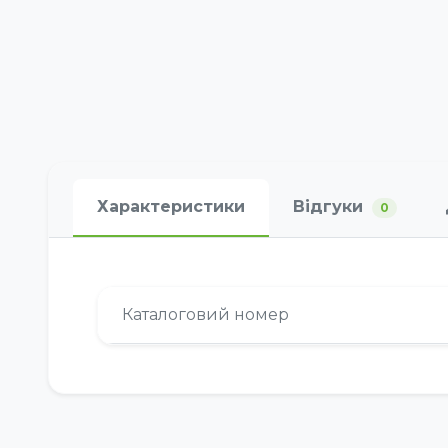
Характеристики
Відгуки
0
Каталоговий номер