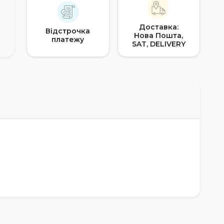
Доставка:
Відстрочка
Нова Пошта,
платежу
SAT, DELIVERY