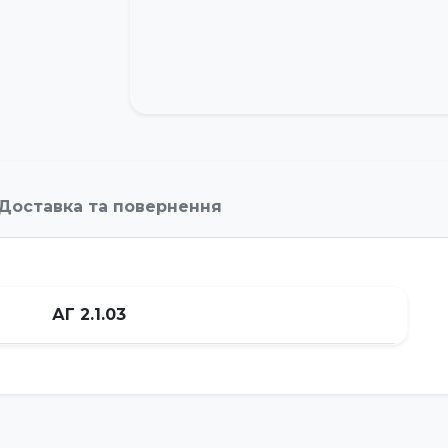
Доставка та повернення
АГ 2.1.03