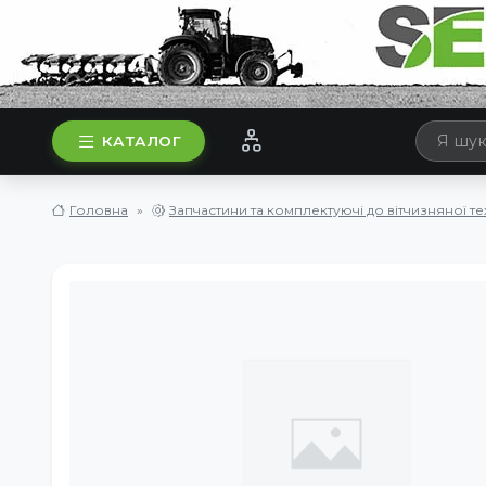
КАТАЛОГ
Головна
Запчастини та комплектуючі до вітчизняної те