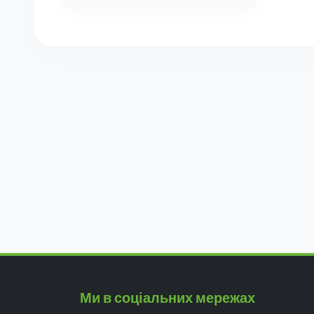
Ми в соціальних мережах