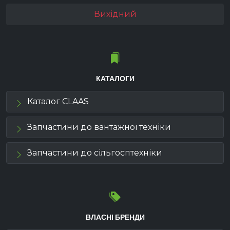
Вихідний
КАТАЛОГИ
Каталог CLAAS
Запчастини до вантажної техніки
Запчастини до сільгосптехніки
ВЛАСНІ БРЕНДИ