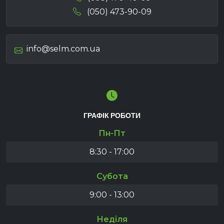
(050) 473-90-09
info@selm.com.ua
ГРАФІК РОБОТИ
Пн-Пт
8:30 - 17:00
Субота
9:00 - 13:00
Неділя