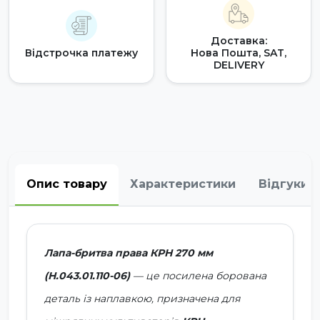
Доставка:
Відстрочка платежу
Нова Пошта, SAT,
DELIVERY
Опис товару
Характеристики
Відгуки
Лапа-бритва права КРН 270 мм
(Н.043.01.110-06)
— це посилена борована
деталь із наплавкою, призначена для