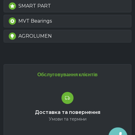
SMART PART
MVT Bearings
AGROLUMEN
Обслуговування клієнтів
Доставка та повернення
Умови та терміни