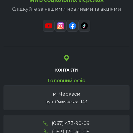
Слідкуйте за нашими новинами та акціями
КОНТАКТИ
Головний офіс
м. Черкаси
вул. Смілянська, 143
(067) 473-90-09
(093) 170-40-09