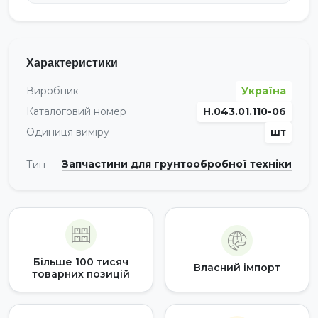
Характеристики
Виробник
Україна
Каталоговий номер
Н.043.01.110-06
Одиниця виміру
шт
Запчастини для грунтообробної техніки
Тип
Більше 100 тисяч
Власний імпорт
товарних позицій