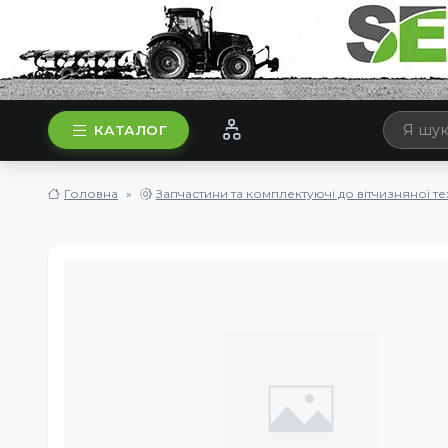
КАТАЛОГ
Головна
Запчастини та комплектуючі до вітчизняної те