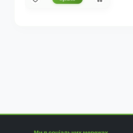
Ми в соціальних мережах