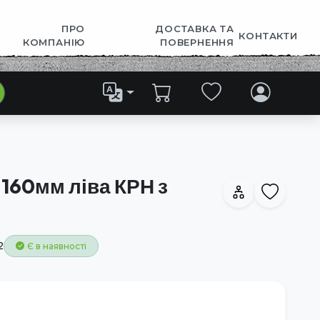
ПРО
ДОСТАВКА ТА
КОНТАКТИ
КОМПАНІЮ
ПОВЕРНЕННЯ
 160мм ліва КРН з
2
Є в наявності