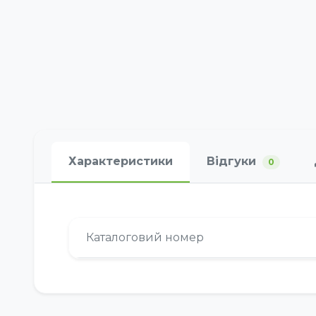
Характеристики
Відгуки
0
Каталоговий номер