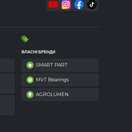
ВЛАСНІ БРЕНДИ
SMART PART
MVT Bearings
AGROLUMEN