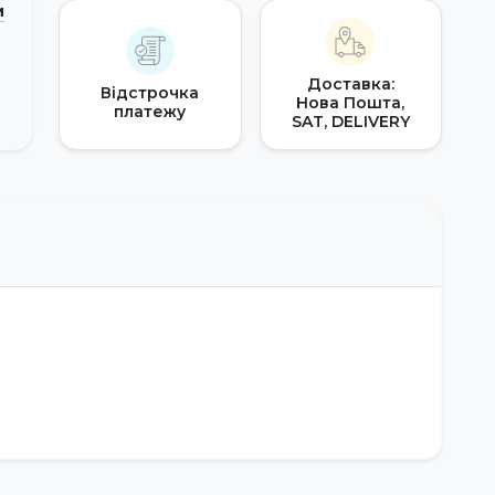
и
Доставка:
Відстрочка
Нова Пошта,
платежу
SAT, DELIVERY