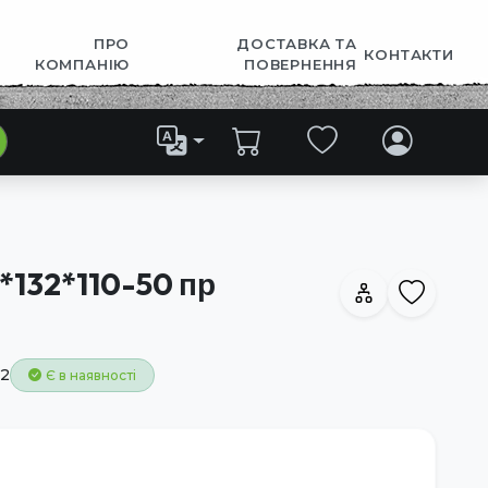
ПРО
ДОСТАВКА ТА
КОНТАКТИ
КОМПАНІЮ
ПОВЕРНЕННЯ
*132*110-50 пр
2
Є в наявності