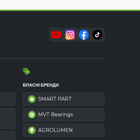
ВЛАСНІ БРЕНДИ
SMART PART
MVT Bearings
AGROLUMEN