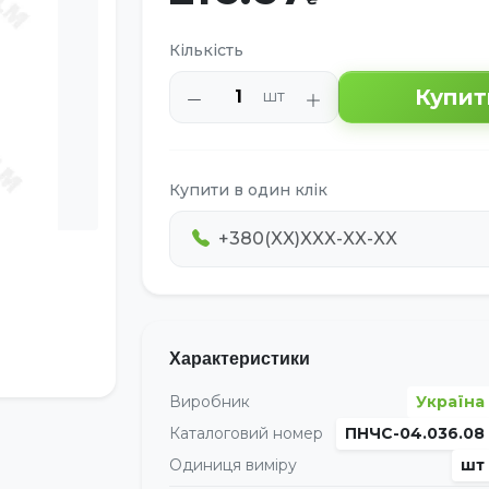
Кількість
Купит
шт
Купити в один клік
Характеристики
Виробник
Україна
Каталоговий номер
ПНЧС-04.036.08
Одиниця виміру
шт