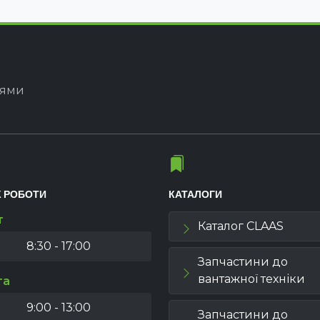
іями
К РОБОТИ
КАТАЛОГИ
т
Каталог CLAAS
8:30 - 17:00
Запчастини до
вантажної техніки
та
9:00 - 13:00
Запчастини до