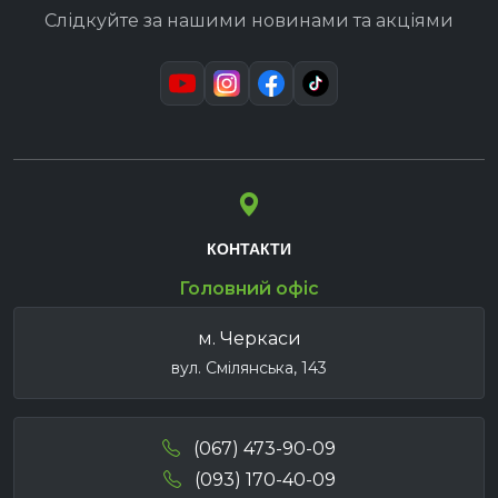
Слідкуйте за нашими новинами та акціями
КОНТАКТИ
Головний офіс
м. Черкаси
вул. Смілянська, 143
(067) 473-90-09
(093) 170-40-09