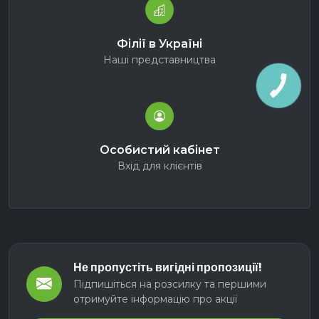
Філії в Україні
Наші представництва
Особистий кабінет
Вхід для клієнтів
Не пропустіть вигідні пропозиції!
Підпишіться на розсилку та першими
отримуйте інформацію про акції