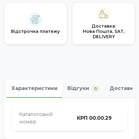
Доставка:
Відстрочка платежу
Нова Пошта, SAT,
DELIVERY
Характеристики
Відгуки
Доставка 
0
Каталоговий
КРП 00.00.29
номер