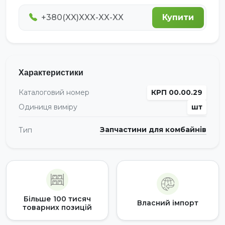
Купити
Характеристики
Каталоговий номер
КРП 00.00.29
Одиниця виміру
шт
Запчастини для комбайнів
Тип
Більше 100 тисяч
Власний імпорт
товарних позицій