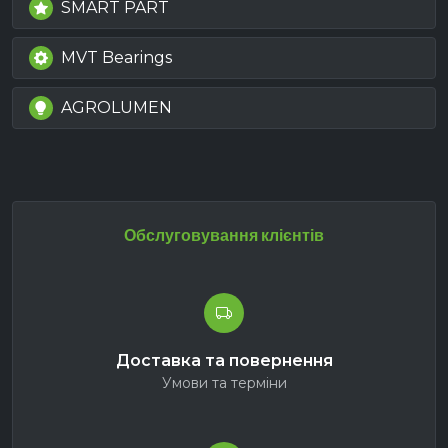
SMART PART
MVT Bearings
AGROLUMEN
Обслуговування клієнтів
Доставка та повернення
Умови та терміни