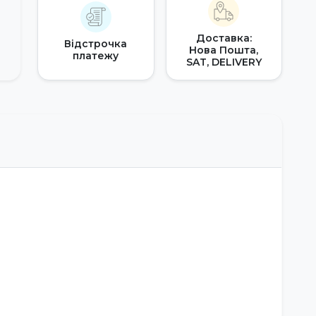
Доставка:
Відстрочка
Нова Пошта,
платежу
SAT, DELIVERY