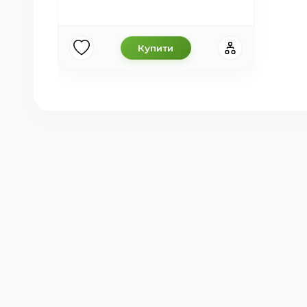
Купити