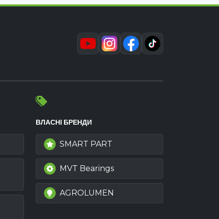
ВЛАСНІ БРЕНДИ
SMART PART
MVT Bearings
AGROLUMEN