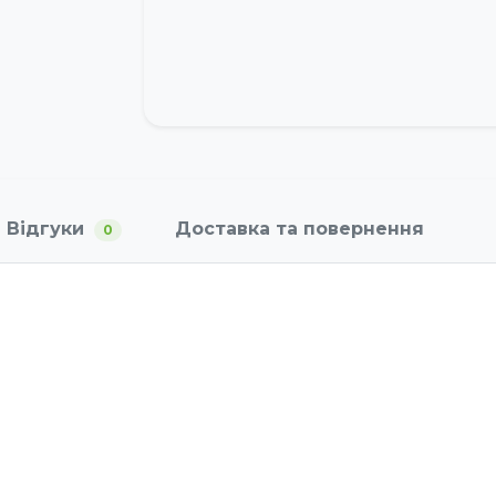
Відгуки
Доставка та повернення
0