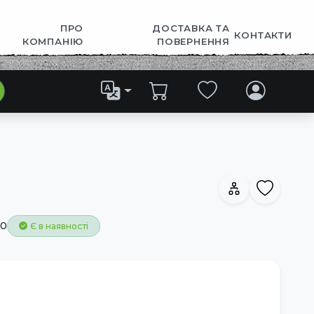
ПРО
ДОСТАВКА ТА
КОНТАКТИ
КОМПАНІЮ
ПОВЕРНЕННЯ
40
Є в наявності