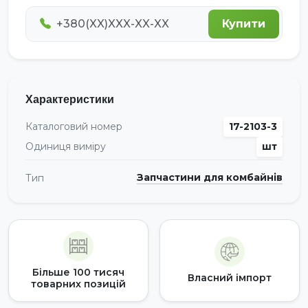
Купити
Характеристики
Каталоговий номер
17-2103-3
Одиниця виміру
шт
Запчастини для комбайнів
Тип
Більше 100 тисяч
Власний імпорт
товарних позицій