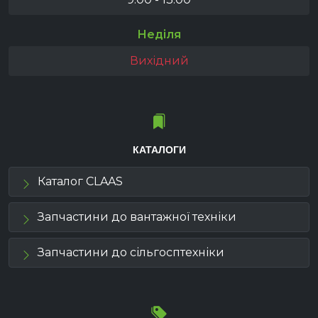
Неділя
Вихідний
КАТАЛОГИ
Каталог CLAAS
Запчастини до вантажної техніки
Запчастини до сільгосптехніки