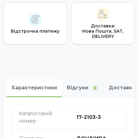
Доставка:
Відстрочка платежу
Нова Пошта, SAT,
DELIVERY
Характеристики
Відгуки
Доставка 
0
Каталоговий
17-2103-3
номер