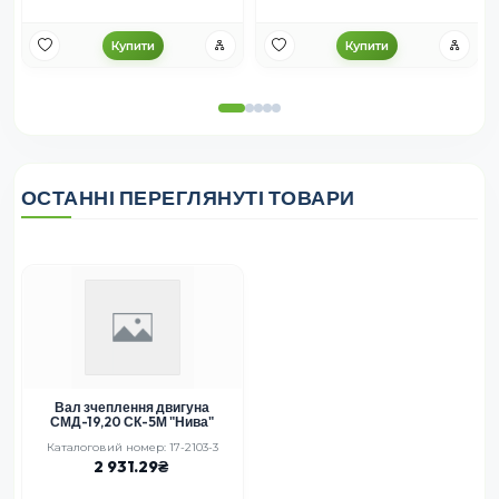
Купити
Купити
ОСТАННІ ПЕРЕГЛЯНУТІ ТОВАРИ
Вал зчеплення двигуна
СМД-19,20 СК-5М "Нива"
Каталоговий номер: 17-2103-3
2 931.29