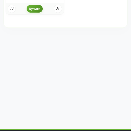
Купити