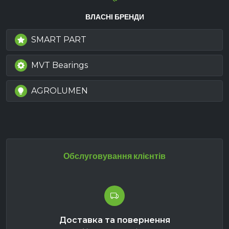
ВЛАСНІ БРЕНДИ
SMART PART
MVT Bearings
AGROLUMEN
Обслуговування клієнтів
Доставка та повернення