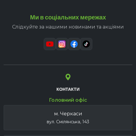
Ми в соціальних мережах
Слідкуйте за нашими новинами та акціями
КОНТАКТИ
Головний офіс
м. Черкаси
вул. Смілянська, 143