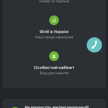
Умови та терміни
Філії в Україні
Наші представництва
Особистий кабінет
Вхід для клієнтів
Не пропустіть вигідні пропозиції!