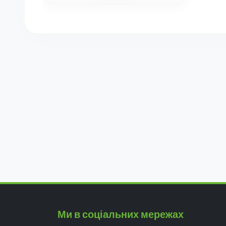
Ми в соціальних мережах