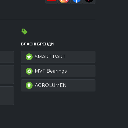
ВЛАСНІ БРЕНДИ
SMART PART
MVT Bearings
AGROLUMEN