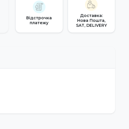
Доставка:
Відстрочка
Нова Пошта,
платежу
SAT, DELIVERY