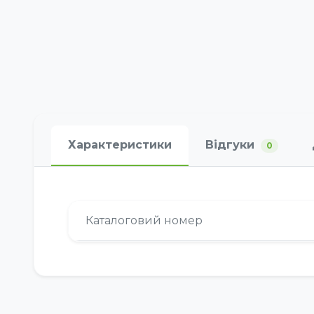
Характеристики
Відгуки
0
Каталоговий номер