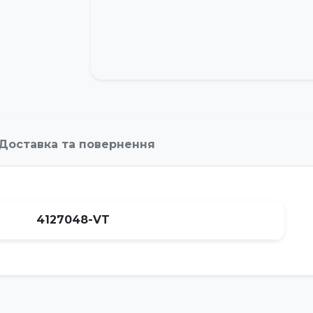
Доставка та повернення
4127048-VT