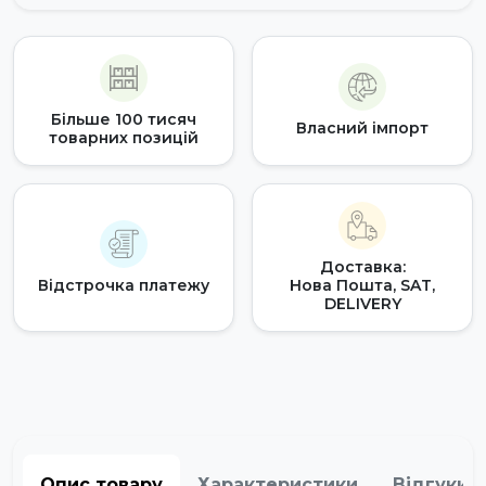
Більше 100 тисяч
Власний імпорт
товарних позицій
Доставка:
Відстрочка платежу
Нова Пошта, SAT,
DELIVERY
Опис товару
Характеристики
Відгуки