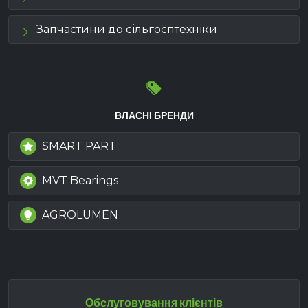
Запчастини до сільгосптехніки
ВЛАСНІ БРЕНДИ
SMART PART
MVT Bearings
AGROLUMEN
Обслуговування клієнтів