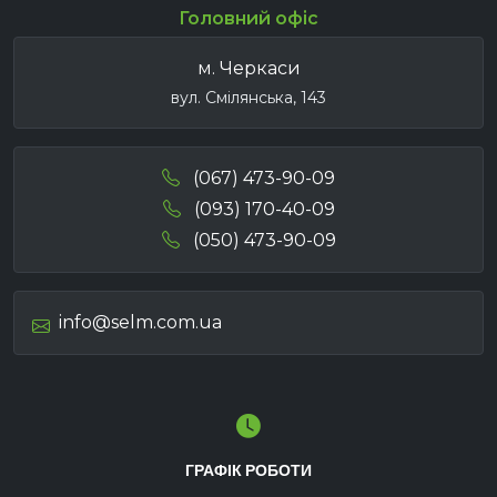
Головний офіс
м. Черкаси
вул. Смілянська, 143
(067) 473-90-09
(093) 170-40-09
(050) 473-90-09
info@selm.com.ua
ГРАФІК РОБОТИ