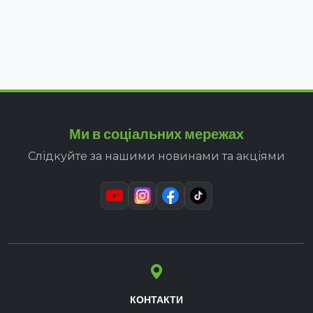
Ми в соціальних мережах
Слідкуйте за нашими новинами та акціями
КОНТАКТИ