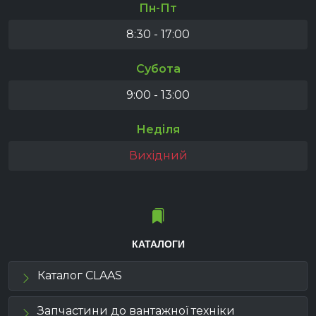
Пн-Пт
8:30 - 17:00
Субота
9:00 - 13:00
Неділя
Вихідний
КАТАЛОГИ
Каталог CLAAS
Запчастини до вантажної техніки