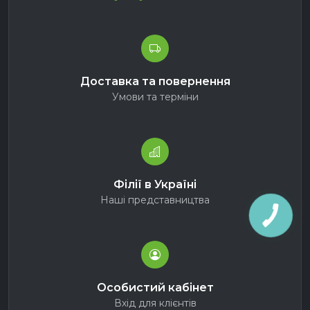
Доставка та повернення
Умови та терміни
Філії в Україні
Наші представництва
Особистий кабінет
Вхід для клієнтів