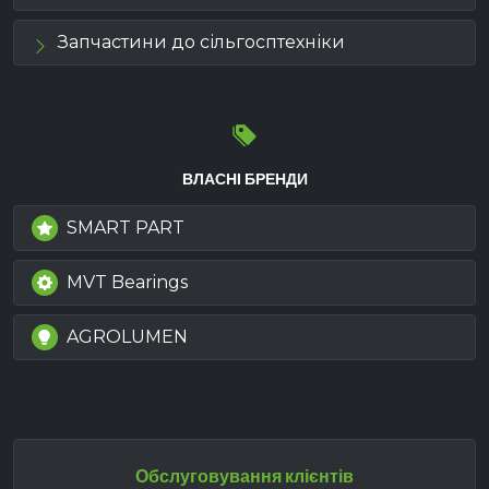
Запчастини до сільгосптехніки
ВЛАСНІ БРЕНДИ
SMART PART
MVT Bearings
AGROLUMEN
Обслуговування клієнтів