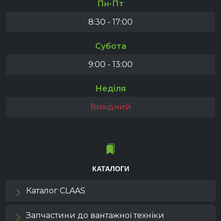
Пн-Пт
8:30 - 17:00
Субота
9:00 - 13:00
Неділя
Вихідний
КАТАЛОГИ
Каталог CLAAS
Запчастини до вантажної техніки