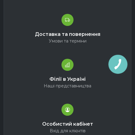
Доставка та повернення
Умови та терміни
Філії в Україні
Наші представництва
Особистий кабінет
Вхід для клієнтів