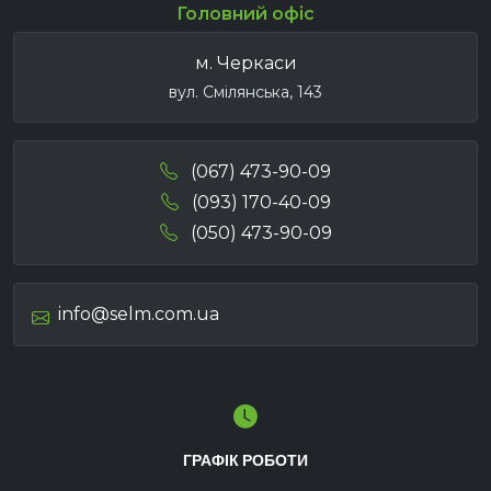
Головний офіс
м. Черкаси
вул. Смілянська, 143
(067) 473-90-09
(093) 170-40-09
(050) 473-90-09
info@selm.com.ua
ГРАФІК РОБОТИ