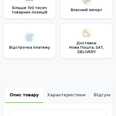
Більше 100 тисяч
Власний імпорт
товарних позицій
Доставка:
Відстрочка платежу
Нова Пошта, SAT,
DELIVERY
Опис товару
Характеристики
Відгуки