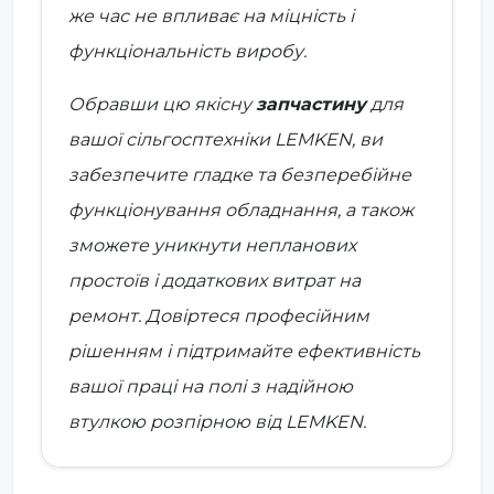
же час не впливає на міцність і
функціональність виробу.
Обравши цю якісну
запчастину
для
вашої сільгосптехніки LEMKEN, ви
забезпечите гладке та безперебійне
функціонування обладнання, а також
зможете уникнути непланових
простоїв і додаткових витрат на
ремонт. Довіртеся професійним
рішенням і підтримайте ефективність
вашої праці на полі з надійною
втулкою розпірною від LEMKEN.