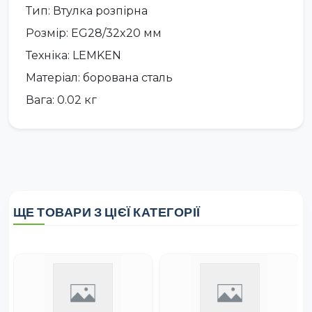
Тип: Втулка розпірна
Розмір: EG28/32x20 мм
Техніка: LEMKEN
Матеріал: борована сталь
Вага: 0.02 кг
ЩЕ ТОВАРИ З ЦІЄЇ КАТЕГОРІЇ