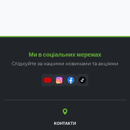
Ми в соціальних мережах
Слідкуйте за нашими новинами та акціями
КОНТАКТИ