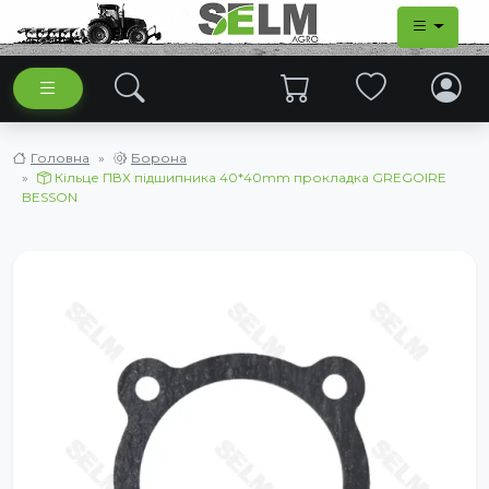
Головна
Борона
Кільце ПВХ підшипника 40*40mm прокладка GREGOIRE
BESSON