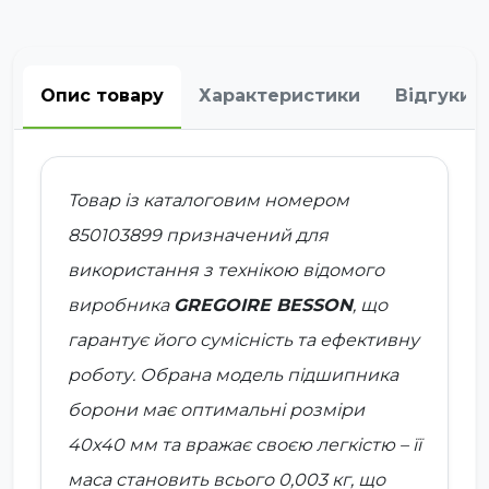
Опис товару
Характеристики
Відгуки
Товар із каталоговим номером
850103899
призначений для
використання з технікою відомого
виробника
GREGOIRE BESSON
, що
гарантує його сумісність та ефективну
роботу. Обрана модель підшипника
борони має оптимальні розміри
40x40 мм та вражає своєю легкістю – її
маса становить всього 0,003 кг, що