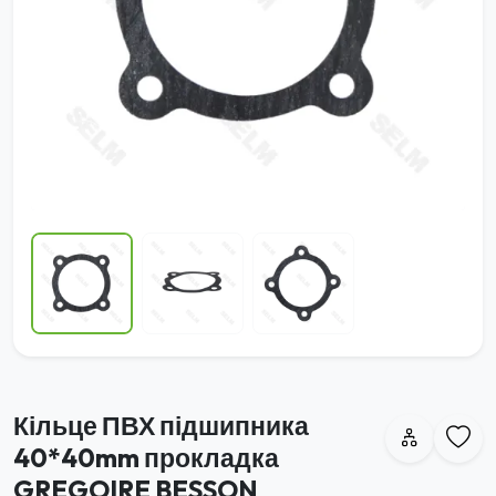
Кільце ПВХ підшипника
40*40mm прокладка
GREGOIRE BESSON