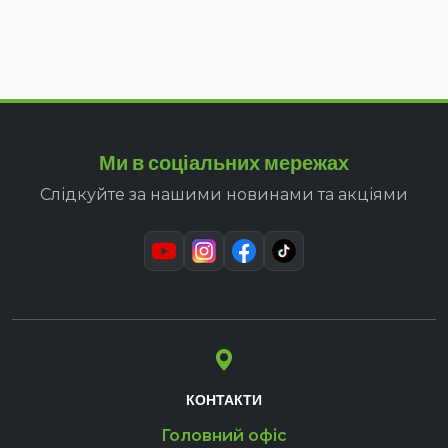
Ми в соціальних мережах
Слідкуйте за нашими новинами та акціями
КОНТАКТИ
Головний офіс