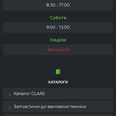
8:30 - 17:00
Субота
9:00 - 13:00
Неділя
Вихідний
КАТАЛОГИ
Каталог CLAAS
Запчастини до вантажної техніки