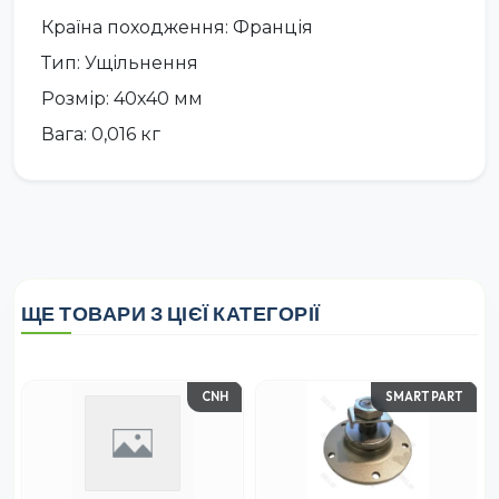
Країна походження: Франція
Тип: Ущільнення
Розмір: 40х40 мм
Вага: 0,016 кг
ЩЕ ТОВАРИ З ЦІЄЇ КАТЕГОРІЇ
CNH
SMART PART