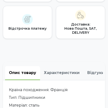
Доставка:
Відстрочка платежу
Нова Пошта, SAT,
DELIVERY
Опис товару
Характеристики
Відгуки
Країна походження: Франція
Тип: Підшипники
Матеріал: сталь