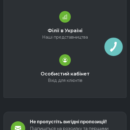
Філії в Україні
Наші представництва
Особистий кабінет
Вхід для клієнтів
Не пропустіть вигідні пропозиції!
Підпишіться на розсилку та першими