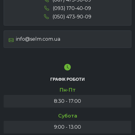
(093) 170-40-09
(050) 473-90-09
info@selm.com.ua
ГРАФІК РОБОТИ
Пн-Пт
8:30 - 17:00
Субота
9:00 - 13:00