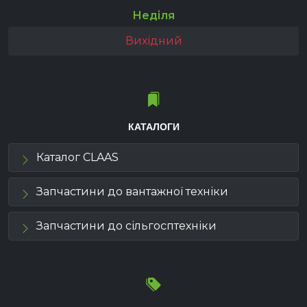
Неділя
Вихідний
КАТАЛОГИ
Каталог CLAAS
Запчастини до вантажної техніки
Запчастини до сільгосптехніки