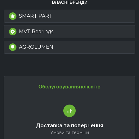
ВЛАСНІ БРЕНДИ
SMART PART
MVT Bearings
AGROLUMEN
Обслуговування клієнтів
Доставка та повернення
Умови та терміни