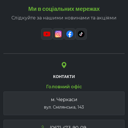
Ми в соціальних мережах
Слідкуйте за нашими новинами та акціями
КОНТАКТИ
Головний офіс
м. Черкаси
вул. Смілянська, 143
(067) 473-90-09