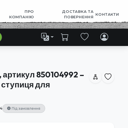
ПРО
ДОСТАВКА ТА
КОНТАКТИ
КОМПАНІЮ
ПОВЕРНЕННЯ
, артикул 850104992 –
 ступиця для
4
Під замовлення