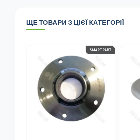
ЩЕ ТОВАРИ З ЦІЄЇ КАТЕГОРІЇ
SMART PART