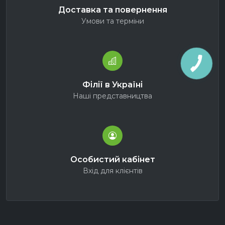
Доставка та повернення
Умови та терміни
Філії в Україні
Наші представництва
Особистий кабінет
Вхід для клієнтів