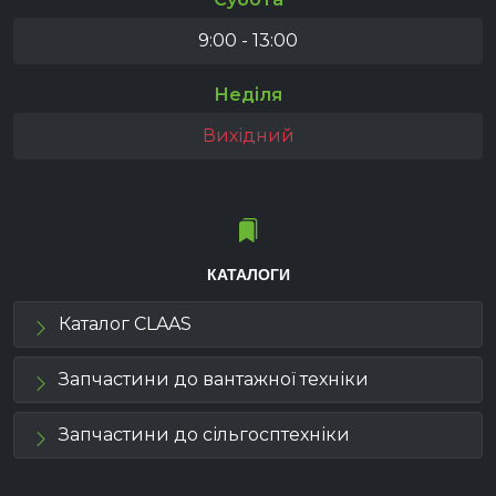
9:00 - 13:00
Неділя
Вихідний
КАТАЛОГИ
Каталог CLAAS
Запчастини до вантажної техніки
Запчастини до сільгосптехніки