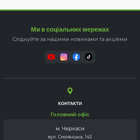
Ми в соціальних мережах
Слідкуйте за нашими новинами та акціями
КОНТАКТИ
Головний офіс
м. Черкаси
вул. Смілянська, 143