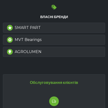
ВЛАСНІ БРЕНДИ
SMART PART
MVT Bearings
AGROLUMEN
Обслуговування клієнтів