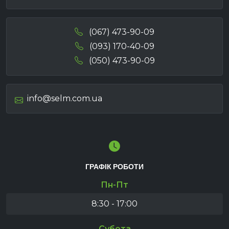
(067) 473-90-09
(093) 170-40-09
(050) 473-90-09
info@selm.com.ua
ГРАФІК РОБОТИ
Пн-Пт
8:30 - 17:00
Субота