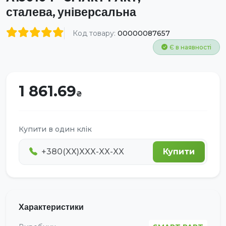
сталева, універсальна
Код товару:
00000087657
Є в наявності
1 861.69
Купити в один клік
Купити
Характеристики