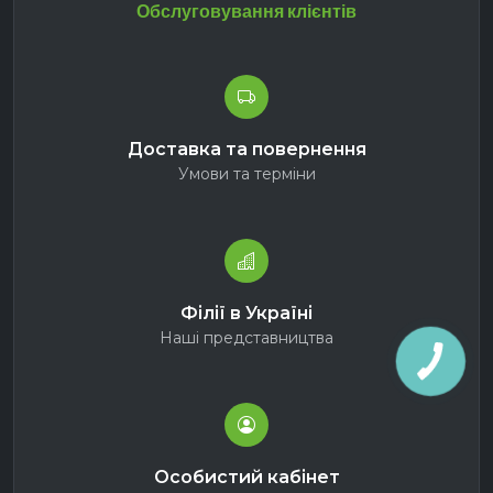
Обслуговування клієнтів
Доставка та повернення
Умови та терміни
Філії в Україні
Наші представництва
Особистий кабінет