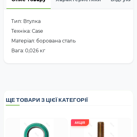
Тип: Втулка
Техніка: Case
Матеріал: борована сталь
Вага: 0,026 кг
ЩЕ ТОВАРИ З ЦІЄЇ КАТЕГОРІЇ
АКЦІЯ