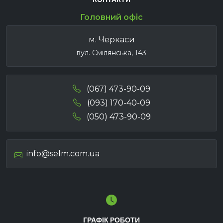
Головний офіс
м. Черкаси
вул. Смілянська, 143
(067) 473-90-09
(093) 170-40-09
(050) 473-90-09
info@selm.com.ua
ГРАФІК РОБОТИ