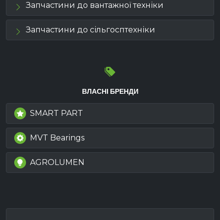
Запчастини до вантажної техніки
Запчастини до сільгосптехніки
ВЛАСНІ БРЕНДИ
SMART PART
MVT Bearings
AGROLUMEN