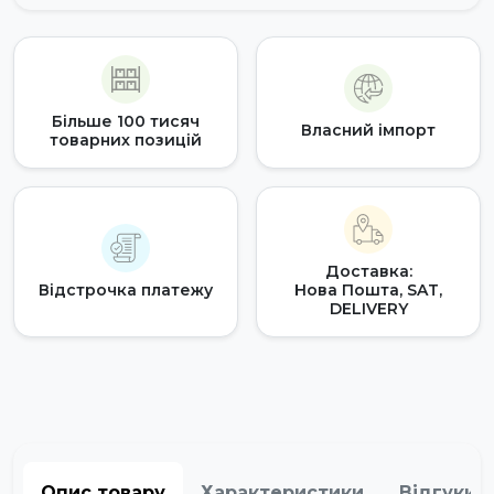
Більше 100 тисяч
Власний імпорт
товарних позицій
Доставка:
Відстрочка платежу
Нова Пошта, SAT,
DELIVERY
Опис товару
Характеристики
Відгуки