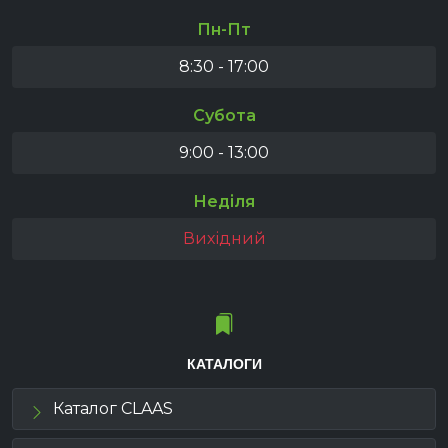
Пн-Пт
8:30 - 17:00
Субота
9:00 - 13:00
Неділя
Вихідний
КАТАЛОГИ
Каталог CLAAS