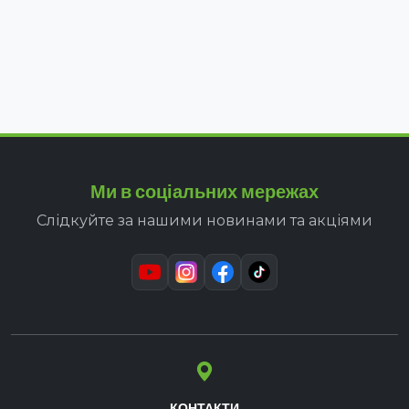
Ми в соціальних мережах
Слідкуйте за нашими новинами та акціями
КОНТАКТИ