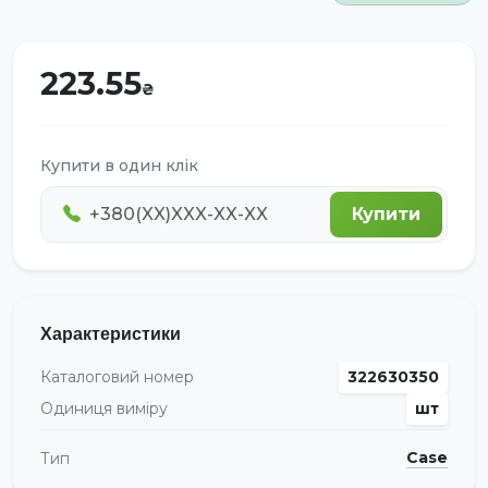
223.55
Купити в один клік
Купити
Характеристики
Каталоговий номер
322630350
Одиниця виміру
шт
Case
Тип